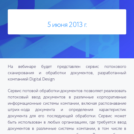
5 июня 2013 г.
На вебинаре будет представлен сервис потокового
сканирования и обработки документов, разработанный
компанией Digital Design
Сервис потовой обработки документов позволяет реализовать
потоковый ввод документов в различные корпоративные
информационные системы компании, включая распознавание
штрих-кода документа и определения характеристик
документа для его последующей обработки. Сервис может
быть использован в любых организациях, где требуется ввод
документов в различные системы компании, в том числе в