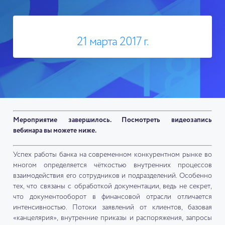
21 марта 2017 г.
Мероприятие завершилось. Посмотреть видеозапись
вебинара вы можете ниже.
Успех работы банка на современном конкурентном рынке во
многом определяется чёткостью внутренних процессов
взаимодействия его сотрудников и подразделений. Особенно
тех, что связаны с обработкой документации, ведь не секрет,
что документооборот в финансовой отрасли отличается
интенсивностью. Потоки заявлений от клиентов, базовая
«канцелярия», внутренние приказы и распоряжения, запросы