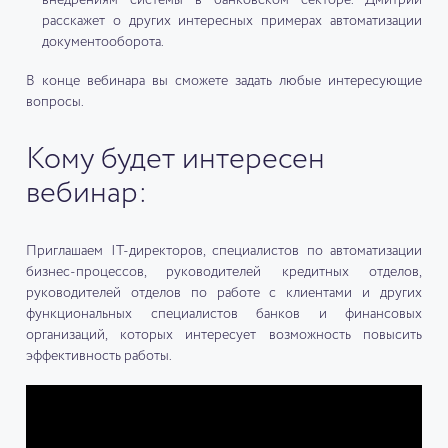
расскажет о других интересных примерах автоматизации
документооборота.
В конце вебинара вы сможете задать любые интересующие
вопросы.
Кому будет интересен
вебинар:
Приглашаем IT-директоров, специалистов по автоматизации
бизнес-процессов, руководителей кредитных отделов,
руководителей отделов по работе с клиентами и других
функциональных специалистов банков и финансовых
организаций, которых интересует возможность повысить
эффективность работы.