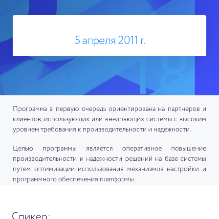
5 апреля 2011 г.
Программа в первую очередь ориентирована на партнеров и
клиентов, использующих или внедряющих системы с высоким
уровнем требования к производительности и надежности.
Целью программы является оперативное повышение
производительности и надежности решений на базе системы
путем оптимизации использования механизмов настройки и
программного обеспечения платформы.
Спикер: