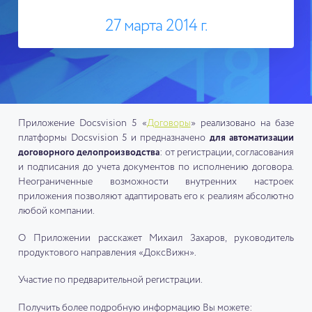
27 марта 2014 г.
Приложение Docsvision 5 «
Договоры
» реализовано на базе
платформы Docsvision 5 и предназначено
для автоматизации
договорного делопроизводства
: от регистрации, согласования
и подписания до учета документов по исполнению договора.
Неограниченные возможности внутренних настроек
приложения позволяют адаптировать его к реалиям абсолютно
любой компании.
О Приложении расскажет Михаил Захаров, руководитель
продуктового направления «ДоксВижн».
Участие по предварительной регистрации.
Получить более подробную информацию Вы можете: