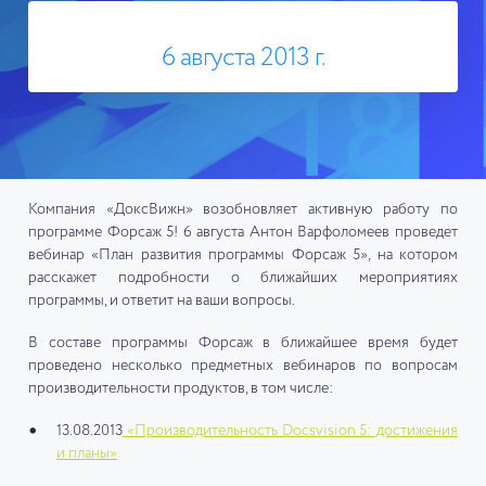
6 августа 2013 г.
Компания «ДоксВижн» возобновляет активную работу по
программе Форсаж 5! 6 августа Антон Варфоломеев проведет
вебинар «План развития программы Форсаж 5», на котором
расскажет подробности о ближайших мероприятиях
программы, и ответит на ваши вопросы.
В составе программы Форсаж в ближайшее время будет
проведено несколько предметных вебинаров по вопросам
производительности продуктов, в том числе:
13.08.2013
«Производительность Docsvision 5: достижения
и планы»