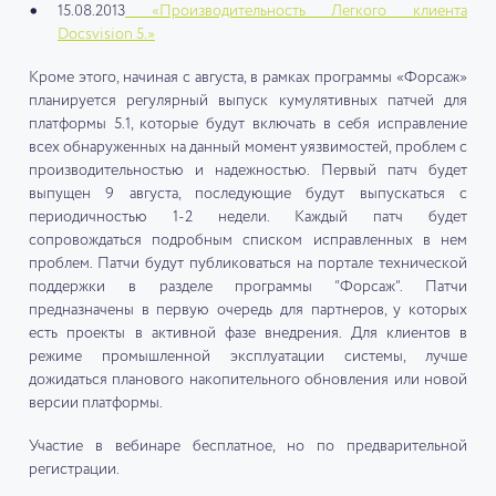
15.08.2013
«Производительность Легкого клиента
Docsvision 5.»
Кроме этого, начиная с августа, в рамках программы «Форсаж»
планируется регулярный выпуск кумулятивных патчей для
платформы 5.1, которые будут включать в себя исправление
всех обнаруженных на данный момент уязвимостей, проблем с
производительностью и надежностью. Первый патч будет
выпущен 9 августа, последующие будут выпускаться с
периодичностью 1-2 недели. Каждый патч будет
сопровождаться подробным списком исправленных в нем
проблем. Патчи будут публиковаться на портале технической
поддержки в разделе программы “Форсаж”. Патчи
предназначены в первую очередь для партнеров, у которых
есть проекты в активной фазе внедрения. Для клиентов в
режиме промышленной эксплуатации системы, лучше
дожидаться планового накопительного обновления или новой
версии платформы.
Участие в вебинаре бесплатное, но по предварительной
регистрации.