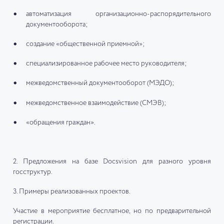
автоматизация организационно-распорядительного
документооборота;
создание «общественной приемной»;
специализированное рабочее место руководителя;
межведомственный документооборот (МЭДО);
межведомственное взаимодействие (СМЭВ);
«обращения граждан».
2. Предложения на базе Docsvision для разного уровня
госструктур.
3. Примеры реализованных проектов.
Участие в мероприятие бесплатное, но по предварительной
регистрации.