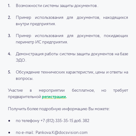
Возможности системы защиты документов .
Пример использования для документов, находящихся
внутри предприятия.
Пример использования для документов, покидающих
периметр ИС предприятия.
Демонстрация работы системы защиты документов на базе
ЭДО .
Обсуждение технических характеристик, цены и ответы на
вопросы.
Участие в мероприятии бесплатное, но требует
предварительной
регистрации
.
Получить более подробную информацию Вы можете:
по телефону +7 (812) 335-35-15 доб. 382
по e-mail: Pankova.K@docsvision.com