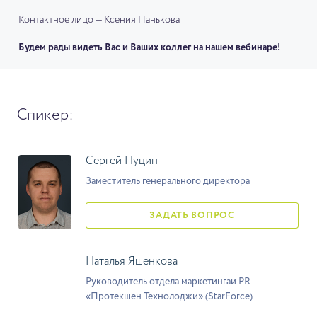
Контактное лицо — Ксения Панькова
Будем рады видеть Вас и Ваших коллег на нашем вебинаре!
Спикер:
Сергей Пуцин
Заместитель генерального директора
ЗАДАТЬ ВОПРОС
Наталья Яшенкова
Руководитель отдела маркетингаи PR
«Протекшен Технолоджи» (StarForce)