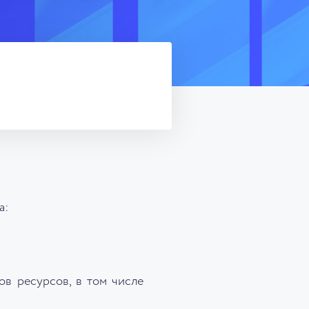
а:
ов ресурсов, в том числе