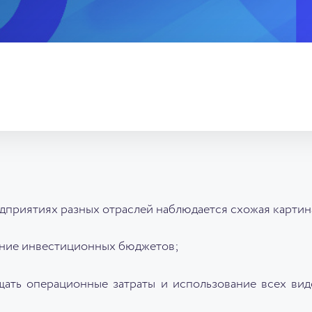
едприятиях разных отраслей наблюдается схожая картин
ние инвестиционных бюджетов;
ать операционные затраты и использование всех вид