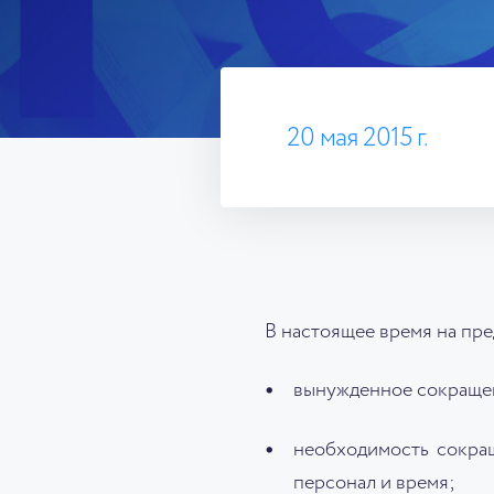
20 мая 2015 г.
В настоящее время на пр
вынужденное сокраще
необходимость сокращ
персонал и время;