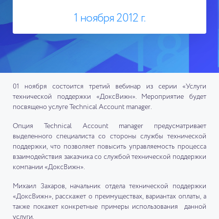
1 ноября 2012 г.
01 ноября состоится третий вебинар из серии «Услуги
технической поддержки «ДоксВижн». Мероприятие будет
посвящено услуге Technical Account manager.
Опция Technical Account manager предусматривает
выделенного специалиста со стороны службы технической
поддержки, что позволяет повысить управляемость процесса
взаимодействия заказчика со службой технической поддержки
компании «ДоксВижн».
Михаил Захаров, начальник отдела технической поддержки
«ДоксВижн», расскажет о преимуществах, вариантах оплаты, а
также покажет конкретные примеры использования данной
услуги.