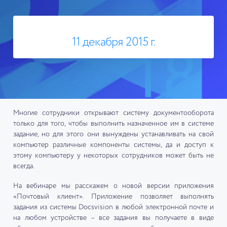
11 декабря 2015 г.
Многие сотрудники открывают систему документооборота
только для того, чтобы выполнить назначенное им в системе
задание, но для этого они вынуждены устанавливать на свой
компьютер различные компоненты системы, да и доступ к
этому компьютеру у некоторых сотрудников может быть не
всегда.
На вебинаре мы расскажем о новой версии приложения
«Почтовый клиент». Приложение позволяет выполнять
задания из системы Docsvision в любой электронной почте и
на любом устройстве – все задания вы получаете в виде