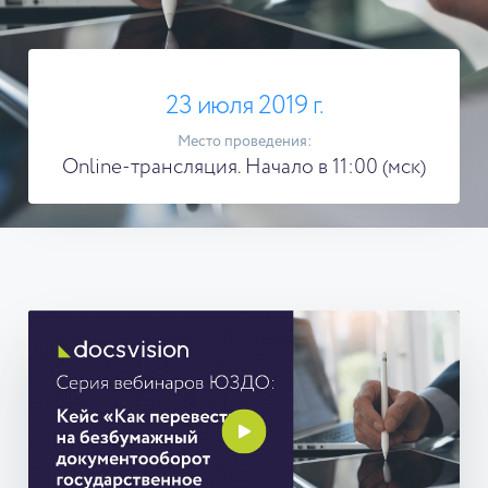
23 июля 2019 г.
Место проведения:
Online-трансляция. Начало в 11:00 (мск)