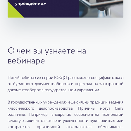
О чём вы узнаете на
вебинаре
Пятый вебинар из серии ЮЗДО расскажет о специфике отказа
от бумажного документооборота и перехода на электронный
документооборот в государственном учреждении.
В государственных учреждениях еще сильны традиции ведения
классического делопроизводства. Причины могут быть
различны. Например, внедрение современных технологий
зачастую зависит от степени увлеченности руководителя или
контрагенты организаций отказываются обмениваться