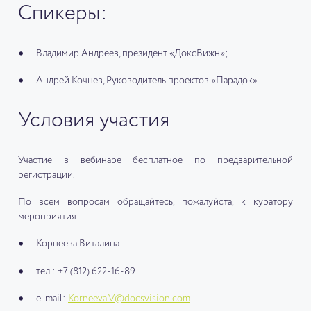
Спикеры:
Владимир Андреев, президент «ДоксВижн»;
Андрей Кочнев, Руководитель проектов «Парадок»
Условия участия
Участие в вебинаре бесплатное по предварительной
регистрации.
По всем вопросам обращайтесь, пожалуйста, к куратору
мероприятия:
Корнеева Виталина
тел.: +7 (812) 622-16-89
e-mail:
Korneeva.V@docsvision.com