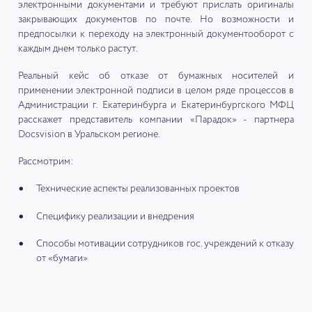
электронными документами и требуют прислать оригиналы
закрывающих документов по почте. Но возможности и
предпосылки к переходу на электронный документооборот с
каждым днем только растут.
Реальный кейс об отказе от бумажных носителей и
применении электронной подписи в целом ряде процессов в
Администрации г. Екатеринбурга и Екатеринбургского МФЦ
расскажет представитель компании «Парадок» - партнера
Docsvision в Уральском регионе.
Рассмотрим:
Технические аспекты реализованных проектов
Специфику реализации и внедрения
Способы мотивации сотрудников гос. учреждений к отказу
от «бумаги»