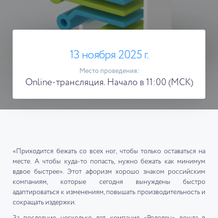
13 ноября 2025 г.
Место проведения:
Online-трансляция. Начало в 11:00 (МСК)
«Приходится бежать со всех ног, чтобы только оставаться на
месте. А чтобы куда-то попасть, нужно бежать как минимум
вдвое быстрее». Этот афоризм хорошо знаком российским
компаниям, которые сегодня вынуждены быстро
адаптироваться к изменениям, повышать производительность и
сокращать издержки.