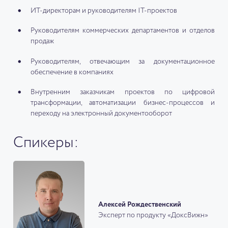
ИТ-директорам и руководителям IT-проектов
Руководителям коммерческих департаментов и отделов
продаж
Руководителям, отвечающим за документационное
обеспечение в компаниях
Внутренним заказчикам проектов по цифровой
трансформации, автоматизации бизнес-процессов и
переходу на электронный документооборот
Спикеры:
Алексей Рождественский
Эксперт по продукту «ДоксВижн»