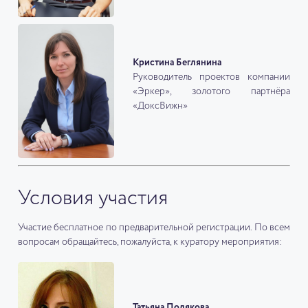
Кристина Беглянина
Руководитель проектов компании
«Эркер», золотого партнёра
«ДоксВижн»
Условия участия
Участие бесплатное по предварительной регистрации. По всем
вопросам обращайтесь, пожалуйста, к куратору мероприятия:
Татьяна Полякова