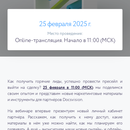
25 февраля 2025 г.
Место проведения:
Online-трансляция. Начало в 11:00 (МСК)
Как получить горячие лиды, успешно провести пресейл и
выйти на сделку?
25 февраля в 11:00 (МСК)
мы поделимся
своим опытом и представим новые маркетинговые материалы
и инструменты для партнёров Docsvision.
На вебинаре впервые презентуем новый личный кабинет
партнёра. Расскажем, как получить к нему доступ, какие
материалы в нём уже можно найти, как мы планируем его
развивать. А ещё – анонсируем наши новые онлайн- и офлайн-