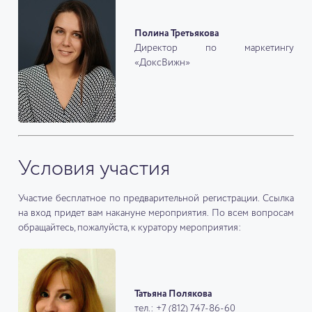
Полина Третьякова
Директор по маркетингу
«ДоксВижн»
Условия участия
Участие бесплатное по предварительной регистрации. Ссылка
на вход придет вам накануне мероприятия. По всем вопросам
обращайтесь, пожалуйста, к куратору мероприятия:
Татьяна Полякова
тел.: +7 (812) 747-86-60