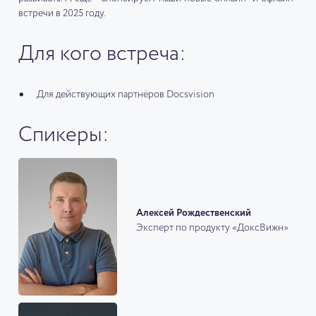
встречи в 2025 году.
Для кого встреча:
Для действующих партнёров Docsvision
Спикеры:
Алексей Рождественский
Эксперт по продукту «ДоксВижн»