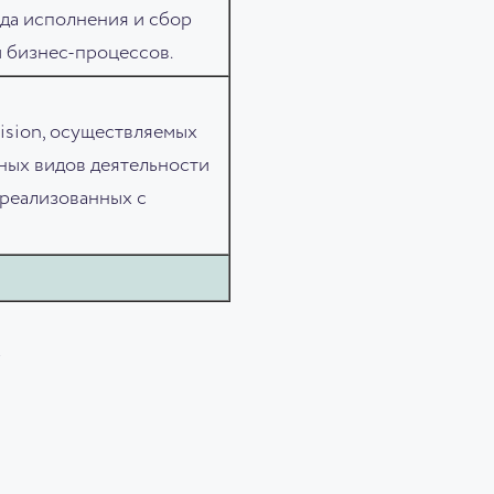
ода исполнения и сбор
 бизнес-процессов.
ision, осуществляемых
ных видов деятельности
 реализованных с
!