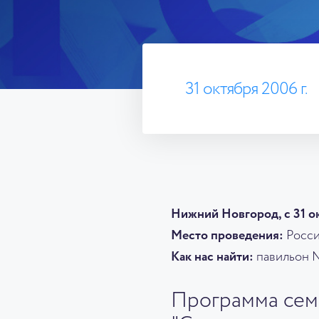
31 октября 2006 г.
Нижний Новгород, с 31 ок
Место проведения:
Россия
Как нас найти:
павильон №
Программа сем