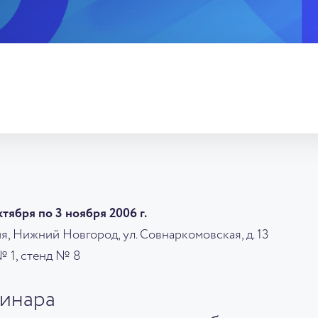
тября по 3 ноября 2006 г.
, Нижний Новгород, ул. Совнаркомовская, д. 13
 1, стенд № 8
инара