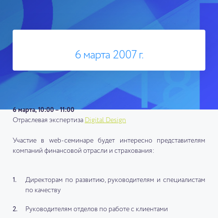
6 марта 2007 г.
6 марта, 10:00 – 11:00
Отраслевая экспертиза
Digital Design
Участие в web-семинаре будет интересно представителям
компаний финансовой отрасли и страхования:
Директорам по развитию, руководителям и специалистам
по качеству
Руководителям отделов по работе с клиентами