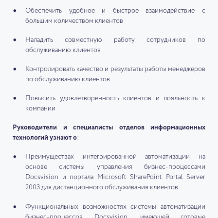
Обеспечить удобное и быстрое взаимодействие с
большим количеством клиентов
Наладить совместную работу сотрудников по
обслуживанию клиентов
Контролировать качество и результаты работы менеджеров
по обслуживанию клиентов
Повысить удовлетворенность клиентов и лояльность к
компании
Руководители и специалисты отделов информационных
технологий узнают о
:
Преимуществах интегрированной автоматизации на
основе системы управления бизнес-процессами
Docsvision и портала Microsoft SharePoint Portal Server
2003 для дистанционного обслуживания клиентов
Функциональных возможностях системы автоматизации
бизнес-процессов Docsvision, имеющей готовые