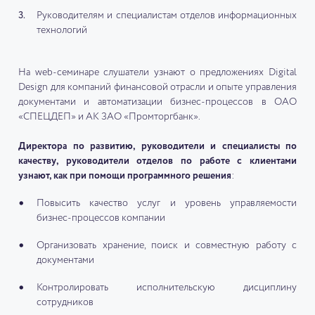
Руководителям и специалистам отделов информационных
технологий
На web-семинаре слушатели узнают о предложениях Digital
Design для компаний финансовой отрасли и опыте управления
документами и автоматизации бизнес-процессов в ОАО
«СПЕЦДЕП» и АК ЗАО «Промторгбанк».
Директора по развитию, руководители и специалисты по
качеству, руководители отделов по работе с клиентами
узнают, как при помощи программного решения
:
Повысить качество услуг и уровень управляемости
бизнес-процессов компании
Организовать хранение, поиск и совместную работу с
документами
Контролировать исполнительскую дисциплину
сотрудников