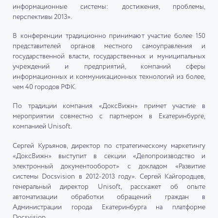
информационные системы: достижения, проблемы,
перспективы 2013».
В конференции традиционно принимают участие более 150
представителей органов местного самоуправления и
государственной власти, государственных и муниципальных
учреждений и предприятий, компаний сферы
информационных и коммуникационных технологий из более,
чем 40 городов РФК.
По традиции компания «ДоксВижн» примет участие в
мероприятии совместно с партнером в Екатеринбурге,
компанией Unisoft.
Сергей Курьянов, директор по стратегическому маркетингу
«ДоксВижн» выступит в секции «Делопроизводство и
электронный документооборот» с докладом «Развитие
системы Docsvision в 2012-2013 году». Сергей Кайгородцев,
генеральный директор Unisoft, расскажет об опыте
автоматизации обработки обращений граждан в
Администрации города Екатеринбурга на платформе
Docsvision.