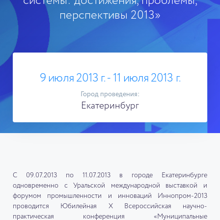
системы: достижения, проблемы,
перспективы 2013»
9 июля 2013 г. - 11 июля 2013 г.
Город проведения:
Екатеринбург
С 09.07.2013 по 11.07.2013 в городе Екатеринбурге
одновременно с Уральской международной выставкой и
форумом промышленности и инноваций Иннопром-2013
проводится Юбилейная X Всероссийская научно-
практическая конференция «Муниципальные