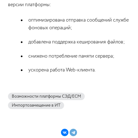
версии платформы:
оптимизирована отправка сообщений службе
фоновых операций;
добавлена поддержка кеширования файлов;
снижено потребление памяти сервера;
ускорена работа Web-клиента.
Возможности платформы СЭД/ECM
Импортозамещение в ИТ