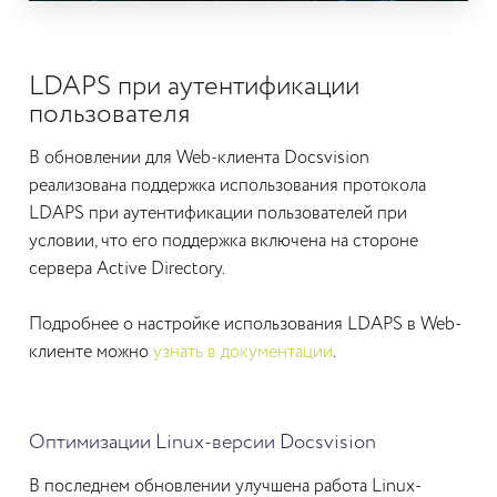
LDAPS при аутентификации
пользователя
В обновлении для Web-клиента Docsvision
реализована поддержка использования протокола
LDAPS при аутентификации пользователей при
условии, что его поддержка включена на стороне
сервера Active Directory.
Подробнее о настройке использования LDAPS в Web-
клиенте можно
узнать в документации
.
Оптимизации Linux-версии Docsvision
В последнем обновлении улучшена работа Linux-