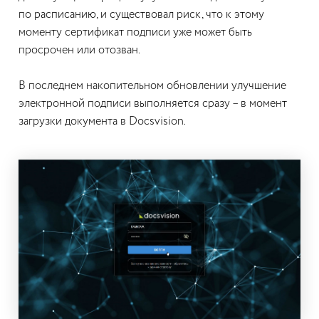
по расписанию, и существовал риск, что к этому
моменту сертификат подписи уже может быть
просрочен или отозван.
В последнем накопительном обновлении улучшение
электронной подписи выполняется сразу – в момент
загрузки документа в Docsvision.