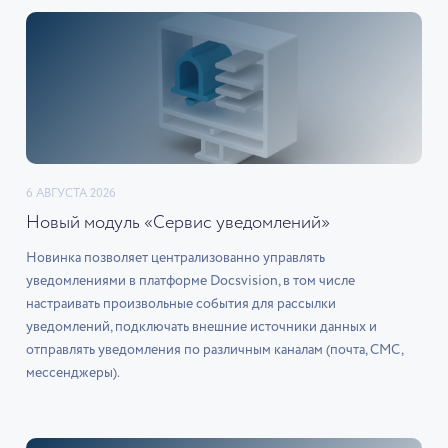
6 АВГУСТА 2026
Новый модуль «Сервис уведомлений»
Новинка позволяет централизованно управлять
уведомлениями в платформе Docsvision, в том числе
настраивать произвольные события для рассылки
уведомлений, подключать внешние источники данных и
отправлять уведомления по различным каналам (почта, СМС,
мессенджеры).