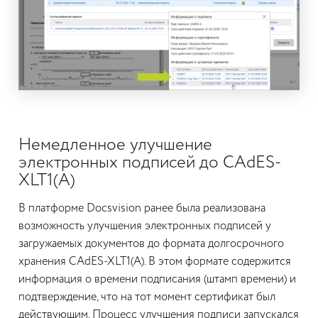
Немедленное улучшение
электронных подписей до CAdES-
XLT1(A)
В платформе Docsvision ранее была реализована
возможность улучшения электронных подписей у
загружаемых документов до формата долгосрочного
хранения CAdES-XLT1(A). В этом формате содержится
информация о времени подписания (штамп времени) и
подтверждение, что на тот момент сертификат был
действующим. Процесс улучшения подписи запускался