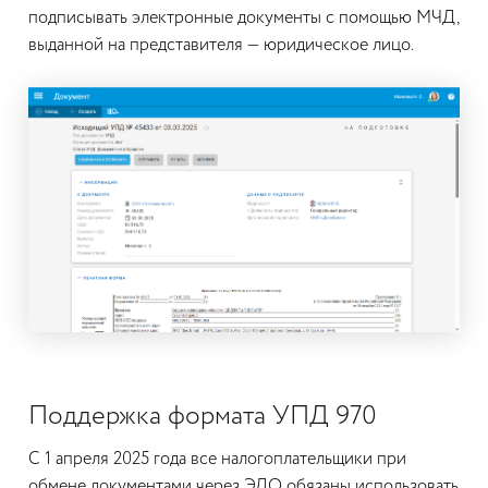
подписывать электронные документы с помощью МЧД,
выданной на представителя — юридическое лицо.
Поддержка формата УПД 970
С 1 апреля 2025 года все налогоплательщики при
обмене документами через ЭДО обязаны использовать