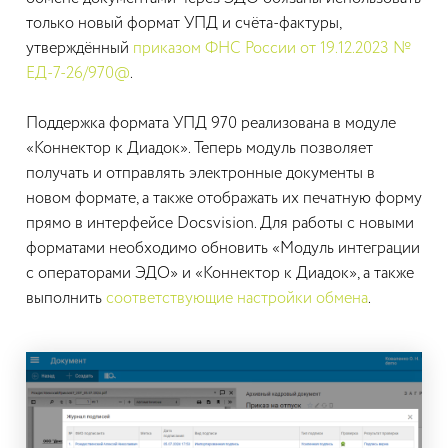
только новый формат УПД и счёта-фактуры,
утверждённый
приказом ФНС России от 19.12.2023 №
ЕД-7-26/970@
.
Поддержка формата УПД 970 реализована в модуле
«Коннектор к Диадок». Теперь модуль позволяет
получать и отправлять электронные документы в
новом формате, а также отображать их печатную форму
прямо в интерфейсе Docsvision. Для работы с новыми
форматами необходимо обновить «Модуль интеграции
с операторами ЭДО» и «Коннектор к Диадок», а также
выполнить
соответствующие настройки обмена
.