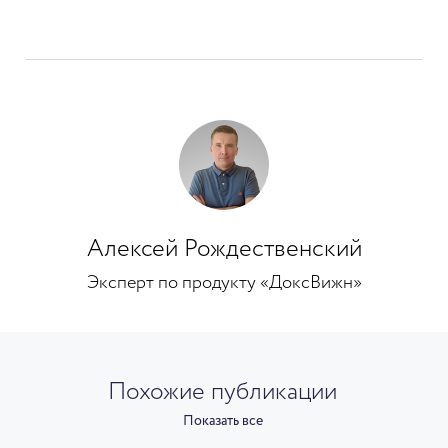
Алексей Рождественский
Эксперт по продукту «ДоксВижн»
Похожие публикации
Показать все