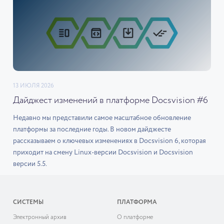
13 ИЮЛЯ 2026
Дайджест изменений в платформе Docsvision #6
Недавно мы представили самое масштабное обновление
платформы за последние годы. В новом дайджесте
рассказываем о ключевых изменениях в Docsvision 6, которая
приходит на смену Linux-версии Docsvision и Docsvision
версии 5.5.
СИСТЕМЫ
ПЛАТФОРМА
Электронный архив
О платформе