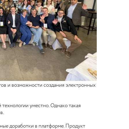
тов и возможности создания электронных
 технологии уместно. Однако такая
в.
нные доработки в платформе. Продукт