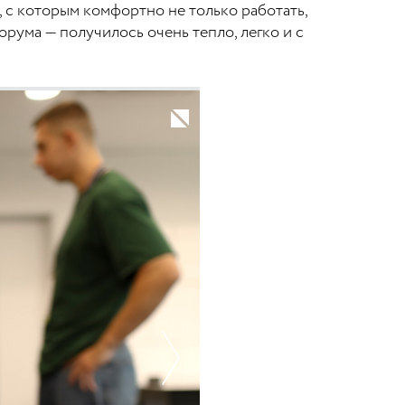
, с которым комфортно не только работать,
рума — получилось очень тепло, легко и с