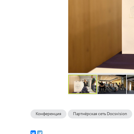
Конференция
Партнёрская сеть Docsvision