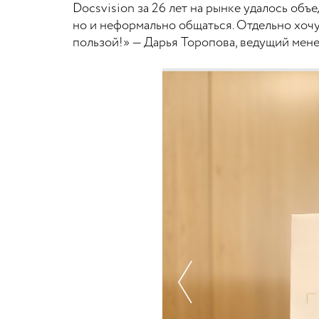
Docsvision за 26 лет на рынке удалось об
но и неформально общаться. Отдельно хочу
пользой!» — Дарья Торопова, ведущий мене