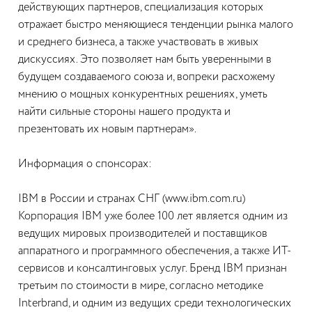
действующих партнеров, специализация которых
отражает быстро меняющиеся тенденции рынка малого
и среднего бизнеса, а также участвовать в живых
дискуссиях. Это позволяет нам быть уверенными в
будущем создаваемого союза и, вопреки расхожему
мнению о мощных конкурентных решениях, уметь
найти сильные стороны нашего продукта и
презентовать их новым партнерам».
Информация о спонсорах:
IBM в России и странах СНГ
(www.ibm.com.ru)
Корпорация IBM уже более 100 лет является одним из
ведущих мировых производителей и поставщиков
аппаратного и программного обеспечения, а также ИТ-
сервисов и консалтинговых услуг. Бренд IBM признан
третьим по стоимости в мире, согласно методике
Interbrand, и одним из ведущих среди технологических