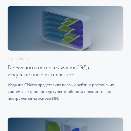
6 ИЮЛЯ 2026
Docsvision в пятерке лучших СЭД с
искусственным интеллектом
Издание CNews представило первый рейтинг российских
систем электронного документооборота, предлагающих
инструменты на основе ИИ.