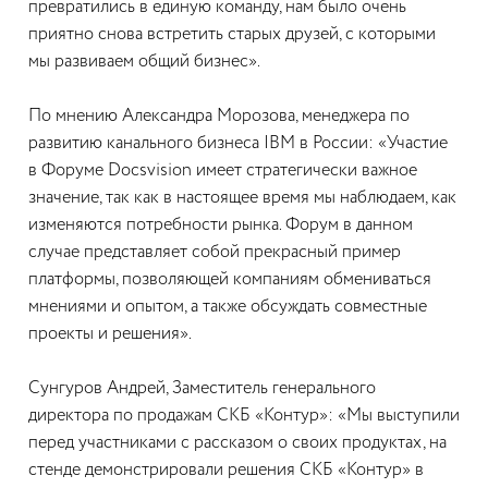
превратились в единую команду, нам было очень
приятно снова встретить старых друзей, с которыми
мы развиваем общий бизнес».
По мнению Александра Морозова, менеджера по
развитию канального бизнеса IBM в России: «Участие
в Форуме Docsvision имеет стратегически важное
значение, так как в настоящее время мы наблюдаем, как
изменяются потребности рынка. Форум в данном
случае представляет собой прекрасный пример
платформы, позволяющей компаниям обмениваться
мнениями и опытом, а также обсуждать совместные
проекты и решения».
Сунгуров Андрей, Заместитель генерального
директора по продажам СКБ «Контур»: «Мы выступили
перед участниками с рассказом о своих продуктах, на
стенде демонстрировали решения СКБ «Контур» в