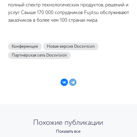
полный спектр технологических продуктов, решений и
услуг. Свыше 170 000 сотрудников Fujitsu обслуживают
заказчиков в более чем 100 странах мира.
Конференция
Новая версия Docsvision
Партнёрская сеть Docsvision
Похожие публикации
Показать все