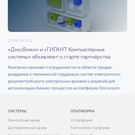
23 ИЮНЯ 2026
«ДоксВижн» и «ГИГАНТ Компьютерные
системы» объявляют о старте партнёрства
Компании начинают сотрудничество в области продаж,
внедрения и технической поддержки систем электронного
документооборота, электронных архивов и решений для
автоматизации бизнес-процессов на платформе Docsvision.
СИСТЕМЫ
ПЛАТФОРМА
Электронный архив
О платформе
Долговременный архив
Компоненты платформы