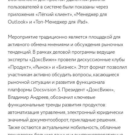
пользователей в системе были показаны через
приложения «Лёгкий клиент», «Менеджер для
Outlook» и «Топ-Менеджер для iPad».
Мероприятие традиционно является площадкой для
активного обмена мнениями и обсуждения рыночных
тенденций. В рамках деловой программы ведущие
эксперты «ДоксВижн» провели дискуссионные клубы
«Продукт», «Рынок» и «Бизнес». Этот формат позволил
участникам активно обсудить вопросы, касающиеся
рыночной ситуации и развития функционала
платформы Docsvision 5. Президент «ДоксВижн»,
Владимир Андреев, обозначил ключевые
функциональные тренды развития продуктов:
автоматизация управления, электронный юридически
значимый документооборот, прикладные решения.
Также остаются актуальными мобильность, облачные