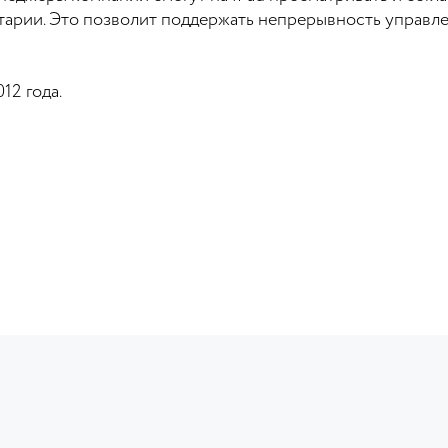
тарии. Это позволит поддержать непрерывность управл
12 года.