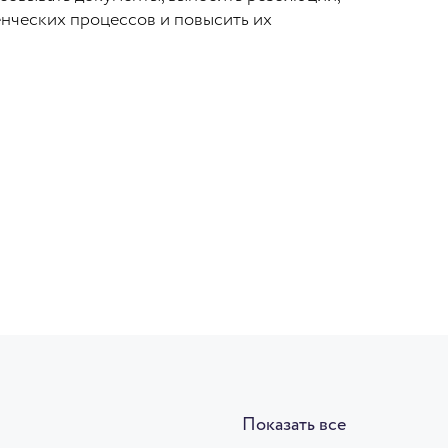
енческих процессов и повысить их
Показать все