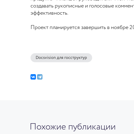
создавать рукописные и голосовые коммен
эффективность.
Проект планируется завершить в ноябре 20
Docsvision для госструктур
Похожие публикации