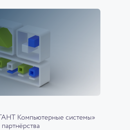
ГАНТ Компьютерные системы»
 партнёрства