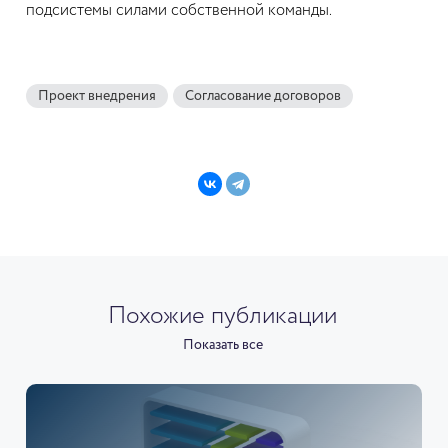
подсистемы силами собственной команды.
Проект внедрения
Согласование договоров
Похожие публикации
Показать все