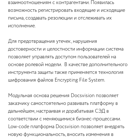
взаимоотношениям с контрагентами. Появилась
возможность регистрировать входящие и исходящие
письма, создавать резолюции и отслеживать их
исполнение.
Для предотвращения утечек, нарушения
достоверности и целостности информации система
позволяет управлять доступом пользователей на
основе ролевой модели. В качестве дополнительного
инструмента защиты также применяется технология
шифрования файлов Encrypting File System.
Модульная основа решения Docsvision позволяет
заказчику самостоятельно развивать платформу в
дальнейшем, настраивая и дорабатывая СЭД в
соответствии с меняющимися бизнес-процессами.
Low-code платформа Docsvision позволяет внедрять
новую функциональность, вносить изменения в