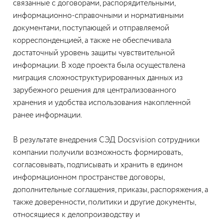
связанные с договорами, распорядительными,
информационно-справочными и нормативными
документами, поступающей и отправляемой
корреспонденцией, а также не обеспечивала
достаточный уровень защиты чувствительной
информации. В ходе проекта была осуществлена
миграция сложноструктурированных данных из
зарубежного решения для централизованного
хранения и удобства использования накопленной
ранее информации.
В результате внедрения СЭД Docsvision сотрудники
компании получили возможность формировать,
согласовывать, подписывать и хранить в едином
информационном пространстве договоры,
дополнительные соглашения, приказы, распоряжения, а
также доверенности, политики и другие документы,
относящиеся к делопроизводству и