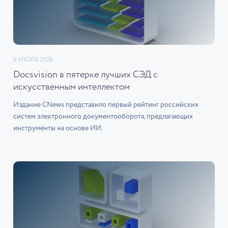
6 ИЮЛЯ 2026
Docsvision в пятерке лучших СЭД с
искусственным интеллектом
Издание CNews представило первый рейтинг российских
систем электронного документооборота, предлагающих
инструменты на основе ИИ.