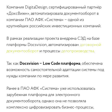
Компания DigitаDesign, сертифицированный партнёр
«ДоксВижн», автоматизировала документооборот в
компании ПАО АФК «Система» − одной из
крупнейших российских инвестиционных компаний.
В рамках реализации проекта внедрена СЭД на базе
платформы Docsvision, автоматизирован
договорной
документооборот
и процессы
делопроизводства
.
Так как
Docsvision − Low Code платформа
, обеспечена
возможность самостоятельной адаптации системы под
нужды компании по мере развития.
Ранее в ПАО АФК «Система» уже использовалась
зарубежная платформа для электронного
документооборота, однако она не позволяла
комплексно цифровизировать бизнес-процессы,