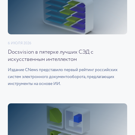
6 ИЮЛЯ 2026
Docsvision в пятерке лучших СЭД с
искусственным интеллектом
Издание CNews представило первый рейтинг российских
систем электронного документооборота, предлагающих
инструменты на основе ИИ.