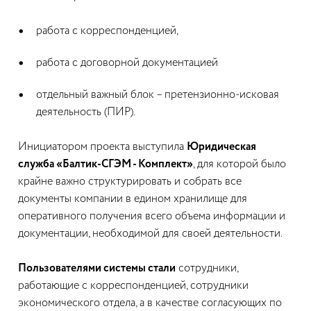
работа с корреспонденцией,
работа с договорной документацией
отдельный важный блок – претензионно-исковая
деятельность (ПИР).
Инициатором проекта выступила
Юридическая
служба «Балтик-СГЭМ - Комплект»
, для которой было
крайне важно структурировать и собрать все
документы компании в едином хранилище для
оперативного получения всего объема информации и
документации, необходимой для своей деятельности.
Пользователями системы стали
сотрудники,
работающие с корреспонденцией, сотрудники
экономического отдела, а в качестве согласующих по