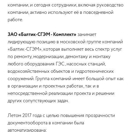
компании, и сегодня сотрудники, включая руководство
компании, активно используют её в повседневной
работе.
ЗАО «Балтик-СГЭМ - Комплект»
занимает
лидирующую позицию в московской группе компаний
«Балтик-СГЭМ», которая выполняет весь спектр услуг
по ремонту, модернизации, демонтажу и монтажу
любого оборудования ГЭС, насосных станций,
водохозяйственных объектов и гидротехнических
сооружений. Группа компаний имеет большой опыт как
в организации и проектных работах, так и в
непосредственной реализации проекта и решении
других сопутствующих задач.
Летом 2017 года с целью повышения прозрачности
документооборота в компании была
автоматизирована: