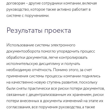
договорам – другие сотрудники компании, включая
руководство, которое также активно работает в
системе с поручениями.
Результаты проекта
Использование системы электронного
документооборота помогло упорядочить процесс
обработки документов, легче контролировать
исполнительскую дисциплину и получать
необходимую отчётность. Помимо этого, за счет
применения системы процессы компании поднялись
на качественно новую ступень развития, поскольку
были сняты практически все риски потери документов,
связанные с децентрализованным их хранением, риски
потери внесенных в документы изменений на этапе их
согласования, все поручения руководства, а также