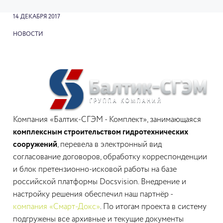
14 ДЕКАБРЯ 2017
НОВОСТИ
Компания «Балтик-СГЭМ - Комплект», занимающаяся
комплексным строительством гидротехнических
сооружений
, перевела в электронный вид
согласование договоров, обработку корреспонденции
и блок претензионно-исковой работы на базе
российской платформы Docsvision. Внедрение и
настройку решения обеспечил наш партнёр -
компания «Смарт-Докс»
. По итогам проекта в систему
подгружены все архивные и текущие документы