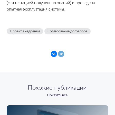
(с аттестацией полученных знаний) и проведена
опытная эксплуатация системы.
Проект внедрения
Согласование договоров
Похожие публикации
Показать все