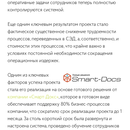
оперативные задачи сотрудников теперь полностью
контролируются системой.
Еще одним ключевым результатом проекта стало
фактическое существенное снижение трудоемкости
процессов, переведенных в СЭД, а, соответственно, и
стоимости этих процессов, что крайне важно в
условиях постоянной необходимости сокращения
операционных издержек.
Одним из ключевых
факторов успеха проекта
стала его реализация на основе готового решения от
компании «Смарт-Докс»
, которое в готовом виде
обеспечивает поддержку 80% бизнес-процессов
компании, что сократило срок реализации проекта до 1
месяца. За столь короткий срок была развернута и
настроена система, проведено обучение сотрудников