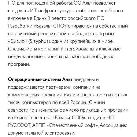
ПО для полноценной работы. ОС Альт позволяет
создавать ИТ-инфраструктуры любого масштаба, она
включена в Единый реестр российского ПО.
Разработки «Базальт СПО» опираются на собственный
независимый репозиторий свободных программ
«Сизиф» (Sisyphus), один из крупнейших в мире.
Специалисты компании интегрированы в ключевые
международные проекты разработки свободных
программ.
Операционные системы Альт
внедрены и
поддерживаются партнерами компании на
коммерческих предприятиях и в госсекторе на сотнях
тысяч компьютеров по всей России. С ними
совместимо значительное число прикладных программ
из Единого реестра. «Базальт СПО» входит в НП
РУССОФТ, АРПП «Отечественный софт», Ассоциацию
документальной электросвязи.