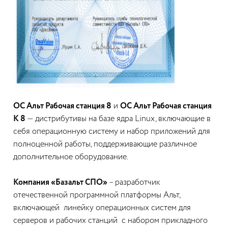
ОС Альт Рабочая станция 8
и
ОС Альт Рабочая станция
К 8
— дистрибутивы на базе ядра Linux, включающие в
себя операционную систему и набор приложений для
полноценной работы, поддерживающие различное
дополнительное оборудование.
Компания «Базальт СПО»
– разработчик
отечественной программной платформы Альт,
включающей линейку операционных систем для
серверов и рабочих станций с набором прикладного