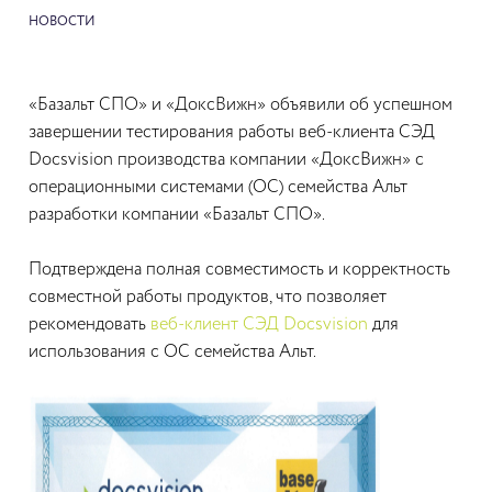
НОВОСТИ
«Базальт СПО» и «ДоксВижн» объявили об успешном
завершении тестирования работы веб-клиента СЭД
Docsvision производства компании «ДоксВижн» с
операционными системами (ОС) семейства Альт
разработки компании «Базальт СПО».
Подтверждена полная совместимость и корректность
совместной работы продуктов, что позволяет
рекомендовать
веб-клиент СЭД Docsvision
для
использования с ОС семейства Альт.