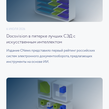
6 ИЮЛЯ 2026
Docsvision в пятерке лучших СЭД с
искусственным интеллектом
Издание CNews представило первый рейтинг российских
систем электронного документооборота, предлагающих
инструменты на основе ИИ.