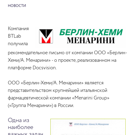
НОВОСТИ
Компания
BTLab
получила
рекомендательное письмо от компании ООО «Берлин-
Хеми/А. Менарини» - о проекте, реализованном на
платформе Docsvision.
ООО «Берлин-Хеми/А. Менарини» является
представительством крупнейшей итальянской
фармацевтической компании «Menarini Group»
(«Группа Менарини») в России.
Одна из
наиболее
важных задач