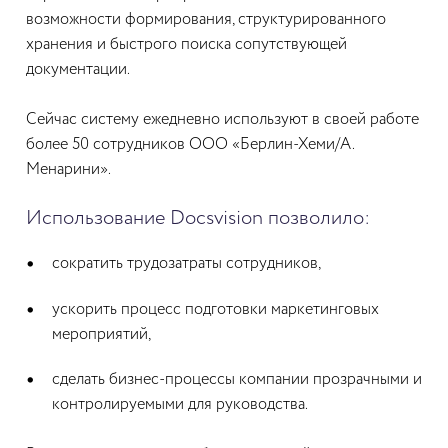
возможности формирования, структурированного
хранения и быстрого поиска сопутствующей
документации.
Сейчас систему ежедневно используют в своей работе
более 50 сотрудников ООО «Берлин-Хеми/А.
Менарини».
Использование Docsvision позволило:
сократить трудозатраты сотрудников,
ускорить процесс подготовки маркетинговых
мероприятий,
сделать бизнес-процессы компании прозрачными и
контролируемыми для руководства.