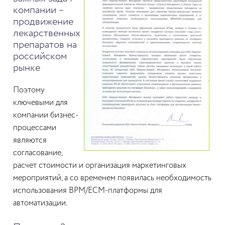
компании –
продвижение
лекарственных
препаратов на
российском
рынке
Поэтому
ключевыми для
компании бизнес-
процессами
являются
согласование,
расчет стоимости и организация маркетинговых
мероприятий, а со временем появилась необходимость
использования BPM/ECM-платформы для
автоматизации.