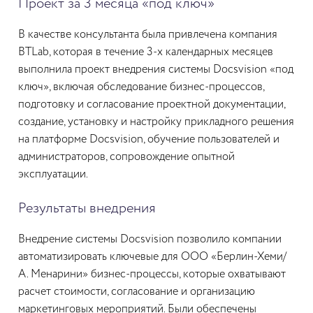
Проект за 3 месяца «под ключ»
В качестве консультанта была привлечена компания
BTLab, которая в течение 3-х календарных месяцев
выполнила проект внедрения системы Docsvision «под
ключ», включая обследование бизнес-процессов,
подготовку и согласование проектной документации,
создание, установку и настройку прикладного решения
на платформе Docsvision, обучение пользователей и
администраторов, сопровождение опытной
эксплуатации.
Результаты внедрения
Внедрение системы Docsvision позволило компании
автоматизировать ключевые для ООО «Берлин-Хеми/
А. Менарини» бизнес-процессы, которые охватывают
расчет стоимости, согласование и организацию
маркетинговых мероприятий. Были обеспечены