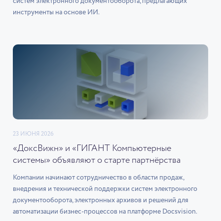
систем электронного документооборота, предлагающих
инструменты на основе ИИ.
23 ИЮНЯ 2026
«ДоксВижн» и «ГИГАНТ Компьютерные
системы» объявляют о старте партнёрства
Компании начинают сотрудничество в области продаж,
внедрения и технической поддержки систем электронного
документооборота, электронных архивов и решений для
автоматизации бизнес-процессов на платформе Docsvision.