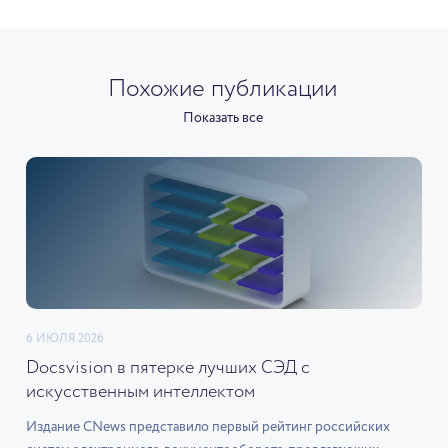
Похожие публикации
Показать все
6 ИЮЛЯ 2026
Docsvision в пятерке лучших СЭД с
искусственным интеллектом
Издание CNews представило первый рейтинг российских