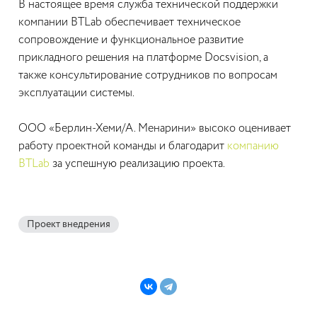
В настоящее время служба технической поддержки
компании BTLab обеспечивает техническое
сопровождение и функциональное развитие
прикладного решения на платформе Docsvision, а
также консультирование сотрудников по вопросам
эксплуатации системы.
ООО «Берлин-Хеми/А. Менарини» высоко оценивает
работу проектной команды и благодарит
компанию
BTLab
за успешную реализацию проекта.
Проект внедрения