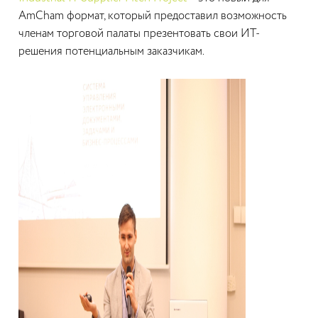
AmCham формат, который предоставил возможность
членам торговой палаты презентовать свои ИТ-
решения потенциальным заказчикам.