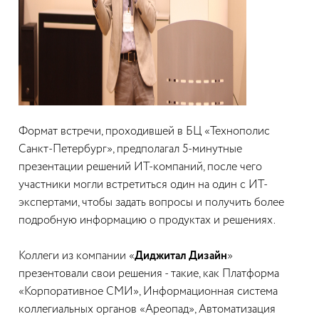
Формат встречи, проходившей в БЦ «Технополис
Санкт-Петербург», предполагал 5-минутные
презентации решений ИТ-компаний, после чего
участники могли встретиться один на один с ИТ-
экспертами, чтобы задать вопросы и получить более
подробную информацию о продуктах и решениях.
Коллеги из компании «
Диджитал Дизайн
»
презентовали свои решения - такие, как Платформа
«Корпоративное СМИ», Информационная система
коллегиальных органов «Ареопад», Автоматизация