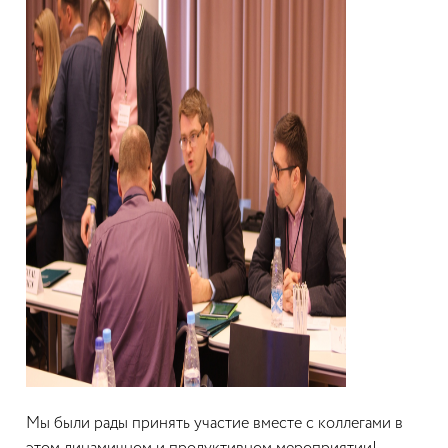
Мы были рады принять участие вместе с коллегами в