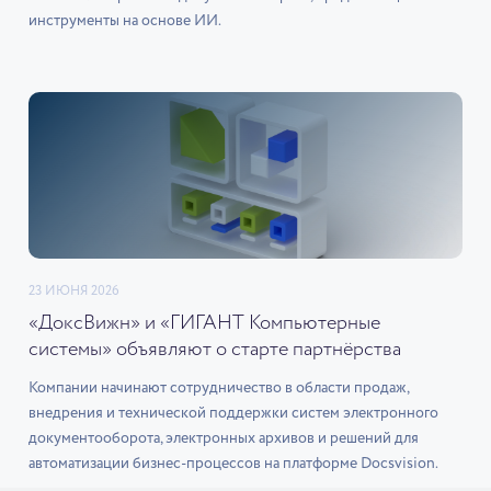
инструменты на основе ИИ.
23 ИЮНЯ 2026
«ДоксВижн» и «ГИГАНТ Компьютерные
системы» объявляют о старте партнёрства
Компании начинают сотрудничество в области продаж,
внедрения и технической поддержки систем электронного
документооборота, электронных архивов и решений для
автоматизации бизнес-процессов на платформе Docsvision.