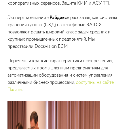
корпоративных сервисов, Защита КИИ и АСУ ТП.
Эксперт компании «
Рэйдикс
» рассказал, как системы
хранения данных (СХД) на платформе RAIDIX
позволяют решать широкий класс задач средних и
крупных промышленных предприятий. Мы
представили Docsvision ECM.
Перечень и краткие характеристики всех решений,
предлагаемых промышленным предприятиям для
автоматизации оборудования и систем управления
различными бизнес-процессами,
доступны на сайте
Палаты
.