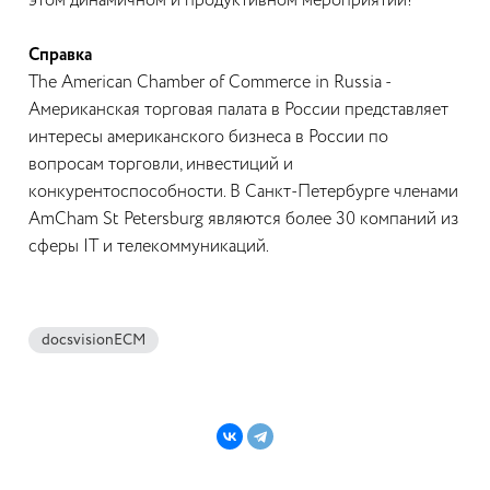
этом динамичном и продуктивном мероприятии!
Справка
The American Chamber of Commerce in Russia -
Американская торговая палата в России представляет
интересы американского бизнеса в России по
вопросам торговли, инвестиций и
конкурентоспособности. В Санкт-Петербурге членами
AmCham St Petersburg являются более 30 компаний из
сферы IT и телекоммуникаций.
docsvisionECM