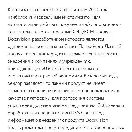
Как сказано в отчёте DSS: «По итогам 2010 года
наиболее универсальным инструментом для
автоматизации работы с документами/корпоративным
контентом является тиражный СЭД/ECM-продукт
Docsvision, разработчиком которого является
одноимѐнная компания из Санкт-Петербурга. Данный
продукт имел подтверждённые завершённые проекты
внедрения в компаниях и учреждениях,
принадлежащих 20 из 23 представленных в
исследовании отраслей экономики. В свою очередь,
вендор заявляет, что данный продукт не имеет
отраслевой специфики в случае его использования в
качестве платформы для построения системы
управления документами на предприятии. Собранная и
обработанная специалистами DSS Consulting
информация о внедрениях продукта Docsvision
подтверждает данное утверждение. Мы с уверенностью