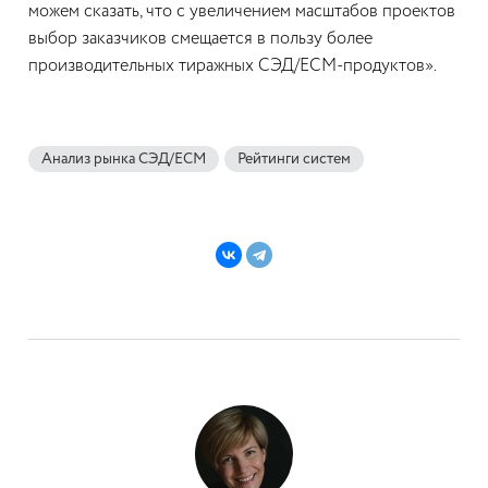
можем сказать, что с увеличением масштабов проектов
выбор заказчиков смещается в пользу более
производительных тиражных СЭД/ECM-продуктов».
Анализ рынка СЭД/ECM
Рейтинги систем