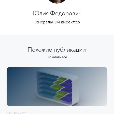
Юлия Федорович
Генеральный директор
Похожие публикации
Показать все
6 ИЮЛЯ 2026