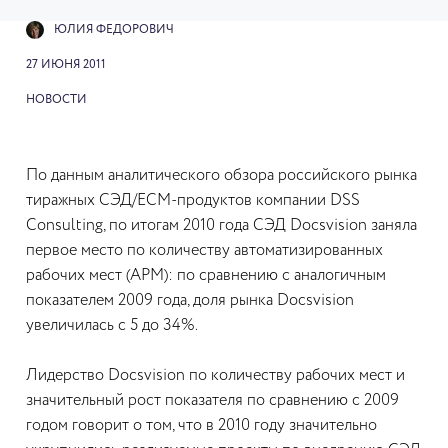
ЮЛИЯ ФЕДОРОВИЧ
27 ИЮНЯ 2011
НОВОСТИ
По данным аналитического обзора российского рынка
тиражных СЭД/ECM-продуктов компании DSS
Consulting, по итогам 2010 года СЭД Docsvision заняла
первое место по количеству автоматизированных
рабочих мест (АРМ): по сравнению с аналогичным
показателем 2009 года, доля рынка Docsvision
увеличилась с 5 до 34%.
Лидерство Docsvision по количеству рабочих мест и
значительный рост показателя по сравнению с 2009
годом говорит о том, что в 2010 году значительно