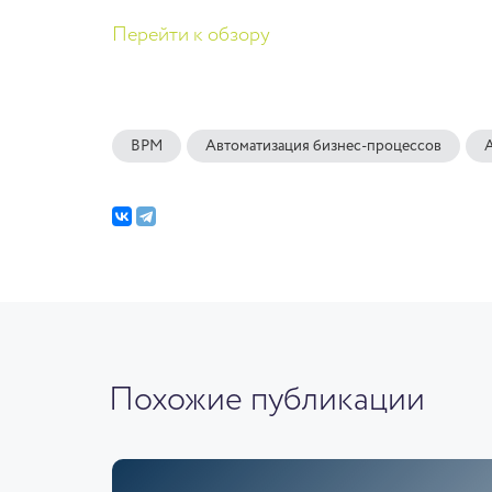
Перейти к обзору
BPM
Автоматизация бизнес-процессов
Похожие публикации