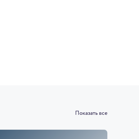
Показать все