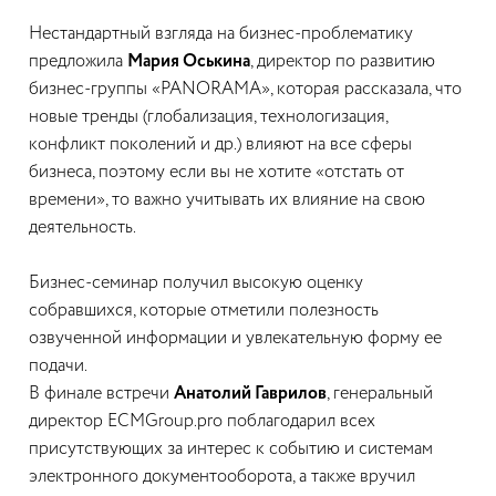
Нестандартный взгляда на бизнес-проблематику
предложила
Мария Оськина
, директор по развитию
бизнес-группы «PANORAMA», которая рассказала, что
новые тренды (глобализация, технологизация,
конфликт поколений и др.) влияют на все сферы
бизнеса, поэтому если вы не хотите «отстать от
времени», то важно учитывать их влияние на свою
деятельность.
Бизнес-семинар получил высокую оценку
собравшихся, которые отметили полезность
озвученной информации и увлекательную форму ее
подачи.
В финале встречи
Анатолий Гаврилов
, генеральный
директор ECMGroup.pro поблагодарил всех
присутствующих за интерес к событию и системам
электронного документооборота, а также вручил