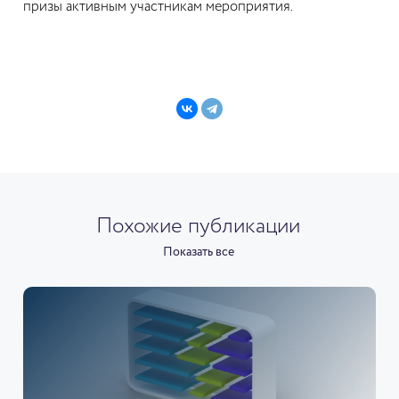
призы активным участникам мероприятия.
Похожие публикации
Показать все