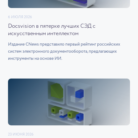
6 ИЮЛЯ 2026
Docsvision в пятерке лучших СЭД с
искусственным интеллектом
Издание CNews представило первый рейтинг российских
систем электронного документооборота, предлагающих
инструменты на основе ИИ.
23 ИЮНЯ 2026