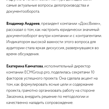
самые актуальные вопросы делопроизводства и
документооборота.
Владимир Андреев
, президент компании «ДоксВижн»,
рассказал о том, как настроить юридически значимый
документооборот внутри компании и с контрагентами.
Индикатором высокой важности этого вопроса для
аудитории стала яркая дискуссия, развернувшаяся во
время обсуждения.
Екатерина Камчатова
, исполнительный директор
компании ECMGroup.pro, поделилась секретами 10
факторов успешного проекта. Она сделала акцент на
том, как формулировать ясные цели и содержание
проекта, грамотно организовать работу на стороне
Заказчика, внедрить решение по методологии и
качественно наладить сопровождение.