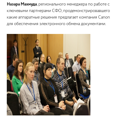
Назара Махмуда
, регионального менеджера по работе с
ключевыми партнерами СФО, продемонстрировавшего
какие аппаратные решения предлагает компания Canon
для обеспечения электронного обмена документами.