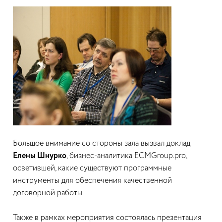
Большое внимание со стороны зала вызвал доклад
Елены Шнурко
, бизнес-аналитика ECMGroup.pro,
осветившей, какие существуют программные
инструменты для обеспечения качественной
договорной работы.
Также в рамках мероприятия состоялась презентация