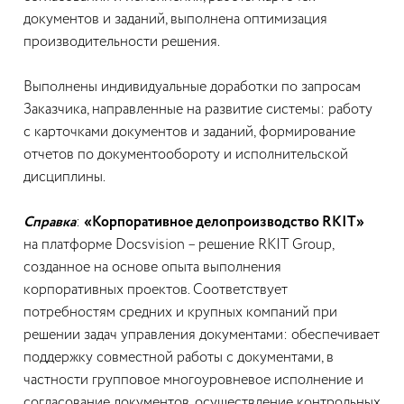
документов и заданий, выполнена оптимизация
производительности решения.
Выполнены индивидуальные доработки по запросам
Заказчика, направленные на развитие системы: работу
с карточками документов и заданий, формирование
отчетов по документообороту и исполнительской
дисциплины.
Справка
:
«Корпоративное делопроизводство RKIT»
на платформе Docsvision – решение RKIT Group,
созданное на основе опыта выполнения
корпоративных проектов. Соответствует
потребностям средних и крупных компаний при
решении задач управления документами: обеспечивает
поддержку совместной работы с документами, в
частности групповое многоуровневое исполнение и
согласование документов, осуществление контрольных