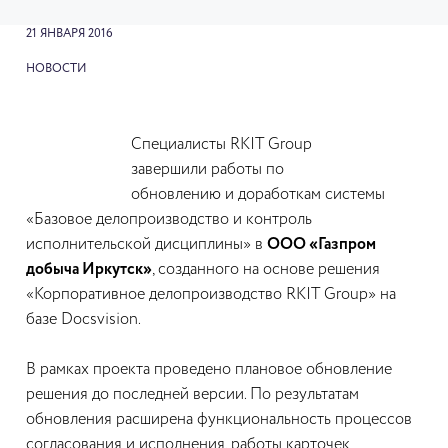
21 ЯНВАРЯ 2016
НОВОСТИ
Специалисты RKIT Group
завершили работы по
обновлению и доработкам системы
«Базовое делопроизводство и контроль
исполнительской дисциплины» в
ООО «Газпром
добыча Иркутск»
, созданного на основе решения
«Корпоративное делопроизводство RKIT Group» на
базе Docsvision.
В рамках проекта проведено плановое обновление
решения до последней версии. По результатам
обновления расширена функциональность процессов
согласования и исполнения, работы карточек