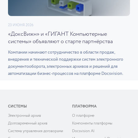
23 ИЮНЯ 2026
«ДоксВижн» и «ГИГАНТ Компьютерные
системы» объявляют о старте партнёрства
Компании начинают сотрудничество в области продаж,
внедрения и технической поддержки систем электронного
документооборота, электронных архивов и решений для
автоматизации бизнес-процессов на платформе Docsvision.
СИСТЕМЫ
ПЛАТФОРМА
Электронный архив
О платформе
Долговременный архив
Компоненты платформы
Система управления договорами
Docsvision AI