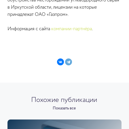
обустройства месторождений углеводородного сырья
в Иркутской области, лицензии на которые
принадлежат ОАО «Газпром».
Информация с сайта
компании-партнёра
.
Похожие публикации
Показать все