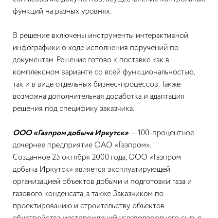
функций на разных уровнях.
В решение включены инструменты интерактивной
инфографики о ходе исполнения поручений по
документам. Решение готово к поставке как в
комплексном варианте со всей функциональностью,
так и в виде отдельных бизнес-процессов. Также
возможна дополнительная доработка и адаптация
решения под специфику заказчика.
ООО «Газпром добыча Иркутск»
— 100-процентное
дочернее предприятие ОАО «Газпром».
Созданное 25 октября 2000 года, ООО «Газпром
добыча Иркутск» является эксплуатирующей
организацией объектов добычи и подготовки газа и
газового конденсата, а также Заказчиком по
проектированию и строительству объектов