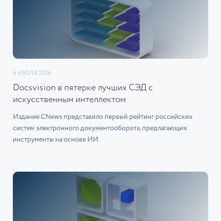
6 ИЮЛЯ 2026
Docsvision в пятерке лучших СЭД с
искусственным интеллектом
Издание CNews представило первый рейтинг российских
систем электронного документооборота, предлагающих
инструменты на основе ИИ.