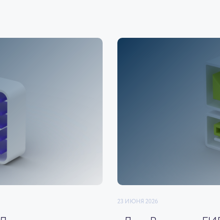
23 ИЮНЯ 2026