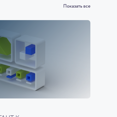
Показать все