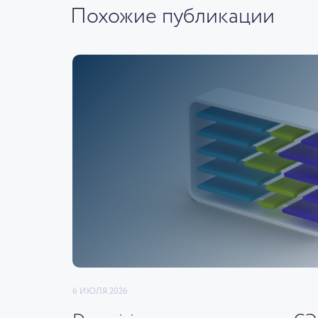
Похожие публикации
6 ИЮЛЯ 2026