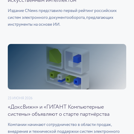
искусственным интеллектом
Издание CNews представило первый рейтинг российских
систем электронного документооборота, предлагающих
инструменты на основе ИИ.
23 ИЮНЯ 2026
«ДоксВижн» и «ГИГАНТ Компьютерные
системы» объявляют о старте партнёрства
Компании начинают сотрудничество в области продаж,
внедрения и технической поддержки систем электронного