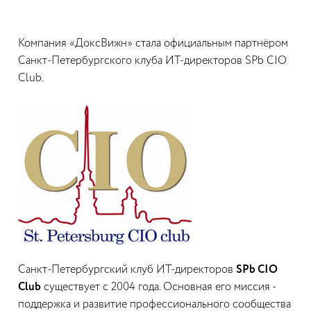
Компания «ДоксВижн» стала официальным партнёром
Санкт-Петербургского клуба ИТ-директоров SPb CIO
Club.
Санкт-Петербургский клуб ИТ-директоров
SPb CIO
Club
существует с 2004 года. Основная его миссия -
поддержка и развитие профессионального сообщества