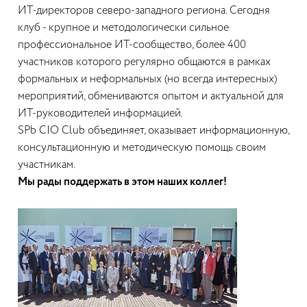
ИТ-директоров северо-западного региона. Сегодня
клуб - крупное и методологически сильное
профессиональное ИТ-сообщество, более 400
участников которого регулярно общаются в рамках
формальных и неформальных (но всегда интересных)
мероприятий, обмениваются опытом и актуальной для
ИТ-руководителей информацией.
SPb CIO Club объединяет, оказывает информационную,
консультационную и методическую помощь своим
участникам.
Мы рады поддержать в этом наших коллег!