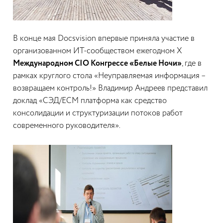
В конце мая Docsvision впервые приняла участие в
организованном ИТ-сообществом ежегодном X
Международном CIO Конгрессе «Белые Ночи»
, где в
рамках круглого стола «Неуправляемая информация –
возвращаем контроль!» Владимир Андреев представил
доклад «СЭД/ECM платформа как средство
консолидации и структуризации потоков работ
современного руководителя».