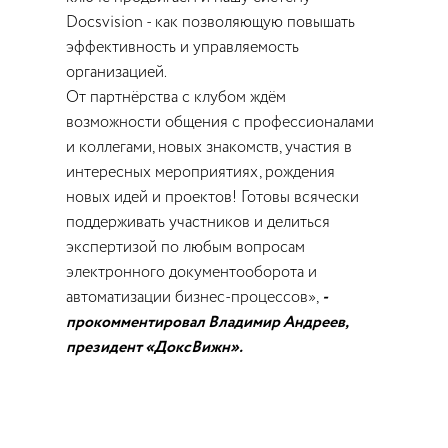
Docsvision - как позволяющую повышать
эффективность и управляемость
организацией.
От партнёрства с клубом ждём
возможности общения с профессионалами
и коллегами, новых знакомств, участия в
интересных мероприятиях, рождения
новых идей и проектов! Готовы всячески
поддерживать участников и делиться
экспертизой по любым вопросам
электронного документооборота и
автоматизации бизнес-процессов»,
-
прокомментировал Владимир Андреев,
президент «ДоксВижн».