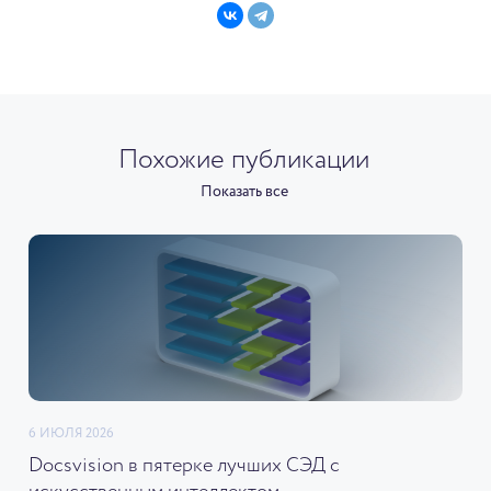
Похожие публикации
Показать все
6 ИЮЛЯ 2026
Docsvision в пятерке лучших СЭД с