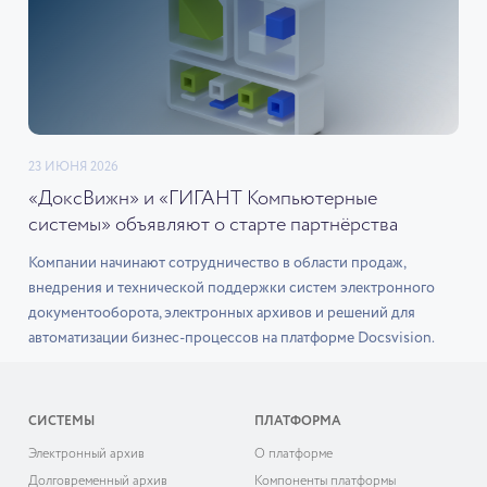
23 ИЮНЯ 2026
«ДоксВижн» и «ГИГАНТ Компьютерные
системы» объявляют о старте партнёрства
Компании начинают сотрудничество в области продаж,
внедрения и технической поддержки систем электронного
документооборота, электронных архивов и решений для
автоматизации бизнес-процессов на платформе Docsvision.
СИСТЕМЫ
ПЛАТФОРМА
Электронный архив
О платформе
Долговременный архив
Компоненты платформы