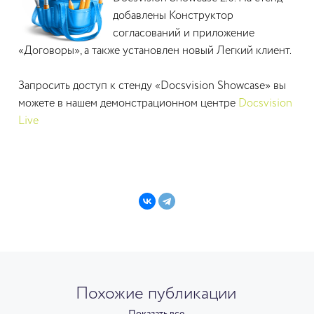
добавлены Конструктор
согласований и приложение
«Договоры», а также установлен новый Легкий клиент.
Запросить доступ к стенду «Docsvision Showcase» вы
можете в нашем демонстрационном центре
Docsvision
Live
Похожие публикации