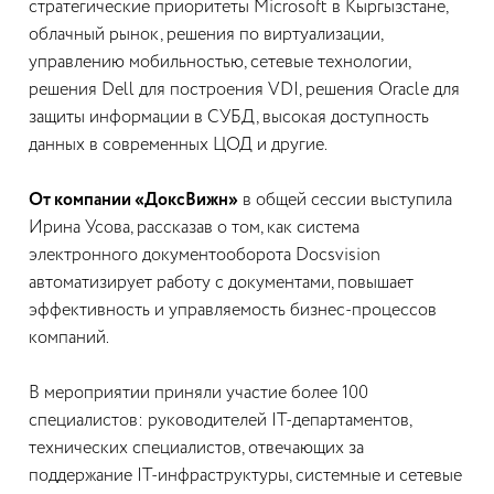
стратегические приоритеты Microsoft в Кыргызстане,
облачный рынок, решения по виртуализации,
управлению мобильностью, сетевые технологии,
решения Dell для построения VDI, решения Oracle для
защиты информации в СУБД, высокая доступность
данных в современных ЦОД и другие.
От компании «ДоксВижн»
в общей сессии выступила
Ирина Усова, рассказав о том, как система
электронного документооборота Docsvision
автоматизирует работу с документами, повышает
эффективность и управляемость бизнес-процессов
компаний.
В мероприятии приняли участие более 100
специалистов: руководителей IT-департаментов,
технических специалистов, отвечающих за
поддержание IT-инфраструктуры, системные и сетевые