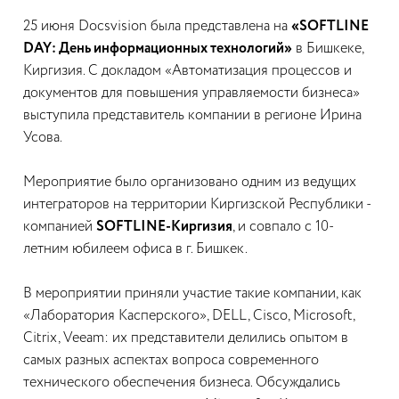
25 июня Docsvision была представлена на
«SOFTLINE
DAY: День информационных технологий»
в Бишкеке,
Киргизия. С докладом «Автоматизация процессов и
документов для повышения управляемости бизнеса»
выступила представитель компании в регионе Ирина
Усова.
Мероприятие было организовано одним из ведущих
интеграторов на территории Киргизской Республики -
компанией
SOFTLINE-Киргизия
, и совпало с 10-
летним юбилеем офиса в г. Бишкек.
В мероприятии приняли участие такие компании, как
«Лаборатория Касперского», DELL, Cisco, Microsoft,
Citrix, Veeam: их представители делились опытом в
самых разных аспектах вопроса современного
технического обеспечения бизнеса. Обсуждались