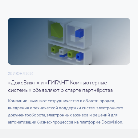
23 ИЮНЯ 2026
«ДоксВижн» и «ГИГАНТ Компьютерные
системы» объявляют о старте партнёрства
Компании начинают сотрудничество в области продаж,
внедрения и технической поддержки систем электронного
документооборота, электронных архивов и решений для
автоматизации бизнес-процессов на платформе Docsvision.