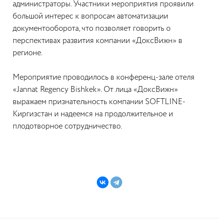
администраторы. Участники мероприятия проявили
большой интерес к вопросам автоматизации
документооборота, что позволяет говорить о
перспективах развития компании «ДоксВижн» в
регионе.
Мероприятие проводилось в конференц-зале отеля
«Jannat Regency Bishkek». От лица «ДоксВижн»
выражаем признательность компании SOFTLINE-
Киргизстан и надеемся на продолжительное и
плодотворное сотрудничество.