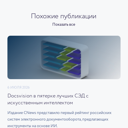
Похожие публикации
Показать все
6 ИЮЛЯ 2026
Docsvision в пятерке лучших СЭД с
искусственным интеллектом
Издание CNews представило первый рейтинг российских
систем электронного документооборота, предлагающих
инструменты на основе ИИ.