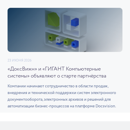
23 ИЮНЯ 2026
«ДоксВижн» и «ГИГАНТ Компьютерные
системы» объявляют о старте партнёрства
Компании начинают сотрудничество в области продаж,
внедрения и технической поддержки систем электронного
документооборота, электронных архивов и решений для
автоматизации бизнес-процессов на платформе Docsvision.