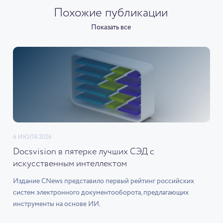
Похожие публикации
Показать все
6 ИЮЛЯ 2026
Docsvision в пятерке лучших СЭД с
искусственным интеллектом
Издание CNews представило первый рейтинг российских
систем электронного документооборота, предлагающих
инструменты на основе ИИ.