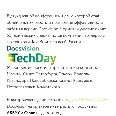
В двухдневной конференции, целью которой стал
обмен опытом работы и повышение эффективности
работы в версии Docsvision 5, приняли участие около
50 технических специалистов компаний партнёров и
заказчиков «ДоксВижн» со всей России.
Мероприятие посетили представители компаний
Москвы, Санкт-Петербурга, Самары, Вологды,
Краснодара, Новосибирска, Казани, Ярославля,
Петропавловск-Камчатского.
Была проведена демонстрация
модуля Потоковый ввод
Docsvision на примере интеграции с продуктами
ABBYY
и
Canon
на демо-стенде.