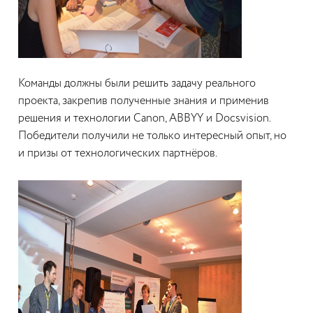
Команды должны были решить задачу реального
проекта, закрепив полученные знания и применив
решения и технологии Canon, ABBYY и Docsvision.
Победители получили не только интересный опыт, но
и призы от технологических партнёров.