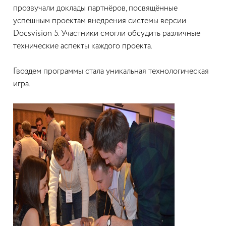
прозвучали доклады партнёров, посвящённые
успешным проектам внедрения системы версии
Docsvision 5. Участники смогли обсудить различные
технические аспекты каждого проекта.
Гвоздем программы стала уникальная технологическая
игра.