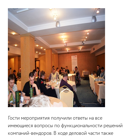
Гости мероприятия получили ответы на все
имеющиеся вопросы по функциональности решений
компаний-вендоров. В ходе деловой части также