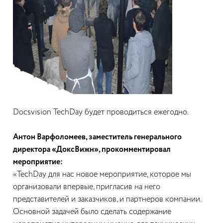
Docsvision TechDay будет проводиться ежегодно.
Антон Варфоломеев, заместитель генерального
директора «ДоксВижн», прокомментировал
мероприятие:
«TechDay для нас новое мероприятие, которое мы
организовали впервые, пригласив на него
представителей и заказчиков, и партнеров компании.
Основной задачей было сделать содержание