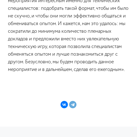
мероприятия интересным именно для технических
специалистов: подобрать такой формат, чтобы им было
не скучно, и чтобы они могли эффективно общаться и
обмениваться опытом. И кажется, нам это удалось: мы
сократили до минимума количество пленарных
докладов и предложили вместо них увлекательную
техническую игру, которая позволила специалистам
обменяться опытом и лучше познакомиться друг с
другом. Безусловно, мы будем проводить данное
мероприятие и в дальнейшем, сделав его ежегодным».