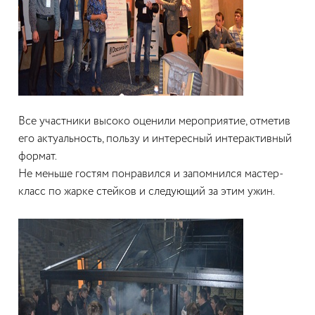
Все участники высоко оценили мероприятие, отметив
его актуальность, пользу и интересный интерактивный
формат.
Не меньше гостям понравился и запомнился мастер-
класс по жарке стейков и следующий за этим ужин.