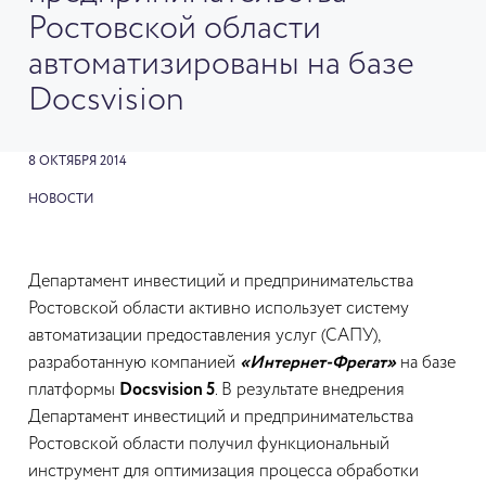
Ростовской области
автоматизированы на базе
Docsvision
8 ОКТЯБРЯ 2014
НОВОСТИ
Департамент инвестиций и предпринимательства
Ростовской области активно использует систему
автоматизации предоставления услуг (САПУ),
разработанную компанией
«Интернет-Фрегат»
на базе
платформы
Docsvision 5
. В результате внедрения
Департамент инвестиций и предпринимательства
Ростовской области получил функциональный
инструмент для оптимизация процесса обработки