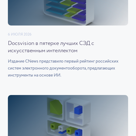
6 ИЮЛЯ 2026
Docsvision в пятерке лучших СЭД с
искусственным интеллектом
Издание CNews представило первый рейтинг российских
систем электронного документооборота, предлагающих
инструменты на основе ИИ.