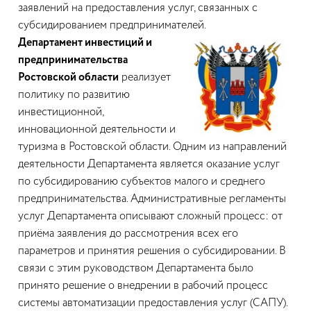
заявлений на предоставления услуг, связанных с
субсидированием предпринимателей.
Департамент инвестиций и
предпринимательства
Ростовской области
реализует
политику по развитию
инвестиционной,
инновационной деятельности и
туризма в Ростовской области. Одним из направлений
деятельности Департамента является оказание услуг
по субсидированию субъектов малого и среднего
предпринимательства. Административные регламенты
услуг Департамента описывают сложный процесс: от
приёма заявления до рассмотрения всех его
параметров и принятия решения о субсидировании. В
связи с этим руководством Департамента было
принято решение о внедрении в рабочий процесс
системы автоматизации предоставления услуг (САПУ).