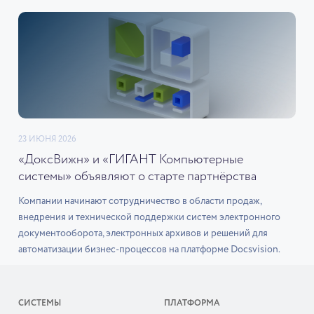
23 ИЮНЯ 2026
«ДоксВижн» и «ГИГАНТ Компьютерные
системы» объявляют о старте партнёрства
Компании начинают сотрудничество в области продаж,
внедрения и технической поддержки систем электронного
документооборота, электронных архивов и решений для
автоматизации бизнес-процессов на платформе Docsvision.
СИСТЕМЫ
ПЛАТФОРМА