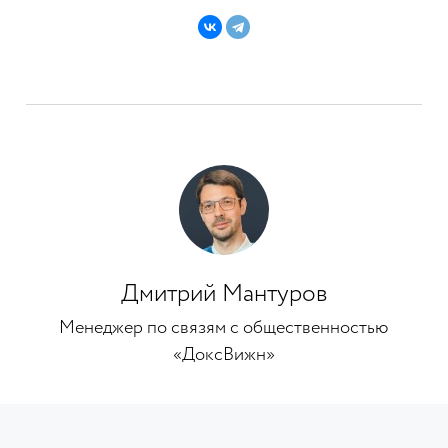
Дмитрий Мантуров
Менеджер по связям с общественностью
«ДоксВижн»