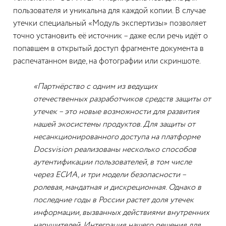
пользователя и уникальна для каждой копии. В случае
утечки специальный «Модуль экспертизы» позволяет
точно установить её источник – даже если речь идёт о
попавшем в открытый доступ фрагменте документа в
распечатанном виде, на фотографии или скриншоте.
«Партнёрство с одним из ведущих
отечественных разработчиков средств защиты от
утечек – это новые возможности для развития
нашей экосистемы продуктов. Для защиты от
несанкционированного доступа на платформе
Docsvision реализованы несколько способов
аутентификации пользователей, в том числе
через ЕСИА, и три модели безопасности –
ролевая, мандатная и дискреционная. Однако в
последние годы в России растет доля утечек
информации, вызванных действиями внутренних
нарушителей. Интеграция нашего решения для