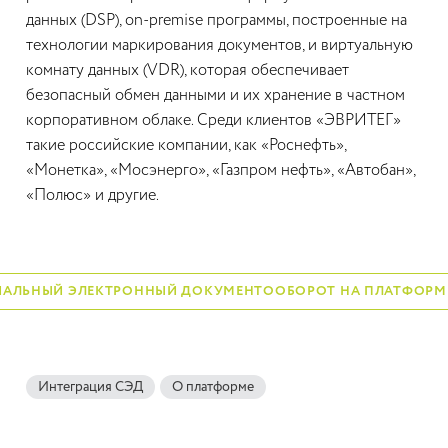
данных (DSP), on-premise программы, построенные на
технологии маркирования документов, и виртуальную
комнату данных (VDR), которая обеспечивает
безопасный обмен данными и их хранение в частном
корпоративном облаке. Среди клиентов «ЭВРИТЕГ»
такие российские компании, как «Роснефть»,
«Монетка», «Мосэнерго», «Газпром нефть», «Автобан»,
«Полюс» и другие.
АЛЬНЫЙ ЭЛЕКТРОННЫЙ ДОКУМЕНТООБОРОТ НА ПЛАТФОРМЕ
Интеграция СЭД
О платформе