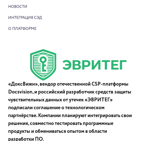
НОВОСТИ
ИНТЕГРАЦИЯ СЭД
О ПЛАТФОРМЕ
«ДоксВижн», вендор отечественной CSP-платформы
Docsvision, и российский разработчик средств защиты
чувствительных данных от утечек «ЭВРИТЕГ»
подписали соглашение о технологическом
партнёрстве. Компании планируют интегрировать свои
решения, совместно тестировать программные
продукты и обмениваться опытом в области
разработки ПО.