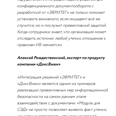
конфиденциального документооборота с
разработкой от «ЭВРИТЕГ» не только поможет
установить виновного, если инцидент всё же
случится, но и послужит превентивной защитой.
Когда сотрудники знают, что организация может
отследить источник любой утечки, отношение к
правилам ИБ меняется».
Алексей Рождественский, эксперт по продукту
компании «ДоксВижн»
«Интеграция решений «ЭВРИТЕГ» и
«ДоксВижн» является одним из примеров
реализации превентивных мер информационной
безопасности на самом раннем этапе
взаимодействия с документами. «Модуль для
СЭД» не просто позволяет выявить факт утечки,