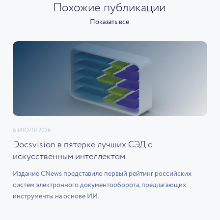
Похожие публикации
Показать все
6 ИЮЛЯ 2026
Docsvision в пятерке лучших СЭД с
искусственным интеллектом
Издание CNews представило первый рейтинг российских
систем электронного документооборота, предлагающих
инструменты на основе ИИ.