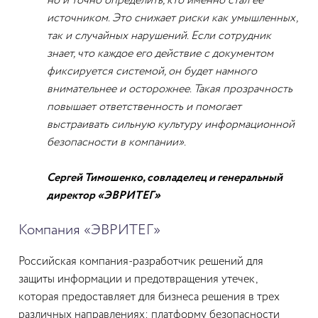
но и точно определить, кто именно стал её
источником. Это снижает риски как умышленных,
так и случайных нарушений. Если сотрудник
знает, что каждое его действие с документом
фиксируется системой, он будет намного
внимательнее и осторожнее. Такая прозрачность
повышает ответственность и помогает
выстраивать сильную культуру информационной
безопасности в компании».
Сергей Тимошенко, совладелец и генеральный
директор «ЭВРИТЕГ»
Компания «ЭВРИТЕГ»
Российская компания-разработчик решений для
защиты информации и предотвращения утечек,
которая предоставляет для бизнеса решения в трех
различных направлениях: платформу безопасности