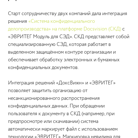
Старт сотрудничеству двух компаний дала интеграция
решения
«Система конфиденциального
делопроизводства» на платформе Docsvision (СКД)
с
«ЭВРИТЕГ Модуль для СЭД». СКД представляет собой
специализированную СЭД, которая работает в
выделенном защищённом контуре организации и
обеспечивает обработку электронных и бумажных
конфиденциальных документов.
Интеграция решений «ДоксВижн» и «ЭВРИТЕГ»
позволяет защитить организацию от
несанкционированного распространения
конфиденциальных данных. При обращении
пользователя к документу в СКД (например, при
предпросмотре или скачивании) система
автоматически маркирует файл с использованием
технологии «ЭВРИТЕГ». Маркировка невидима для