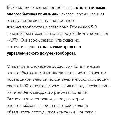
В Открытом акционерном обществе
«Тольяттинская
энергосбытовая компания»
началась промышленная
эксплуатация системы электронного
документооборота на платформе Docsvision 5. В
течение трех месяцев партнер «ДоксВижн», компания
«АйТи Юниверс», развернула решение,
автоматизирующее
ключевые процессы
управленческого документооборота
.
Открытое акционерное общество «Тольяттинская
энергосбытовая компания» является гарантирующим
поставщиком электрической энергии, обслуживающим
около 4500 клиентов: физических и юридических лиц,
жителей Автозаводского района г. Тольятти.
Заключение и сопровождение договоров
энергоснабжения, прием платежей входят в
обязанности сотрудников компании. При таком