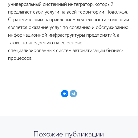
универсальный системный интегратор, который
предлагает свои услуги на всей территории Поволжья.
Стратегическим направлением деятельности компании
является оказание услуг по созданию и обслуживанию
информационной инфраструктуры предприятий, а
также по внедрению на ее основе
специализированных систем автоматизации бизнес-
процессов.
Похожие публикации