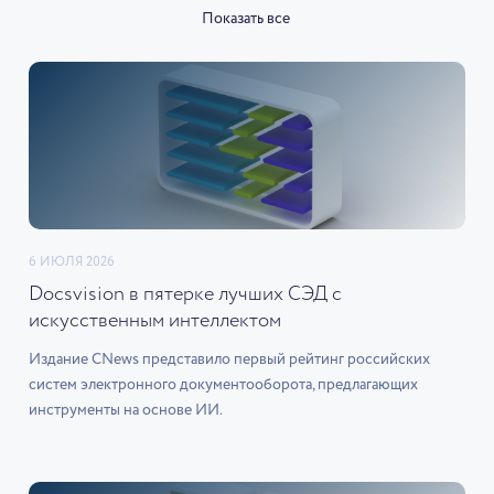
Показать все
6 ИЮЛЯ 2026
Docsvision в пятерке лучших СЭД с
искусственным интеллектом
Издание CNews представило первый рейтинг российских
систем электронного документооборота, предлагающих
инструменты на основе ИИ.