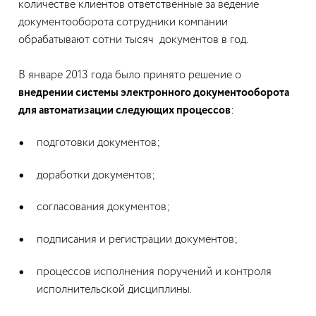
количестве клиентов ответственные за ведение
документооборота сотрудники компании
обрабатывают сотни тысяч документов в год.
В январе 2013 года было принято решение о
внедрении системы электронного документооборота
для автоматизации следующих процессов
:
подготовки документов;
доработки документов;
согласования документов;
подписания и регистрации документов;
процессов исполнения поручений и контроля
исполнительской дисциплины.