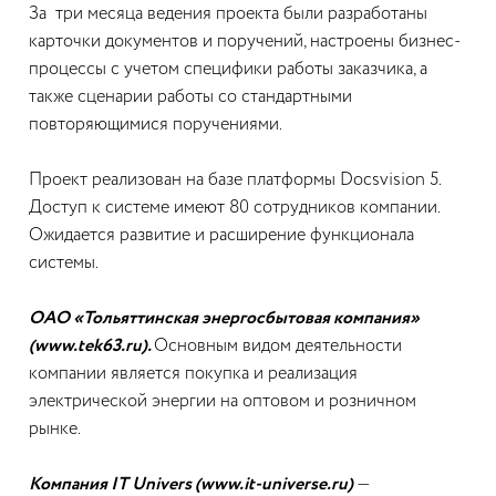
За три месяца ведения проекта были разработаны
карточки документов и поручений, настроены бизнес-
процессы с учетом специфики работы заказчика, а
также сценарии работы со стандартными
повторяющимися поручениями.
Проект реализован на базе платформы Docsvision 5.
Доступ к системе имеют 80 сотрудников компании.
Ожидается развитие и расширение функционала
системы.
ОАО «Тольяттинская энергосбытовая компания»
(www.tek63.ru).
Основным видом деятельности
компании является покупка и реализация
электрической энергии на оптовом и розничном
рынке.
Компания IT Univers (www.it-universe.ru)
—