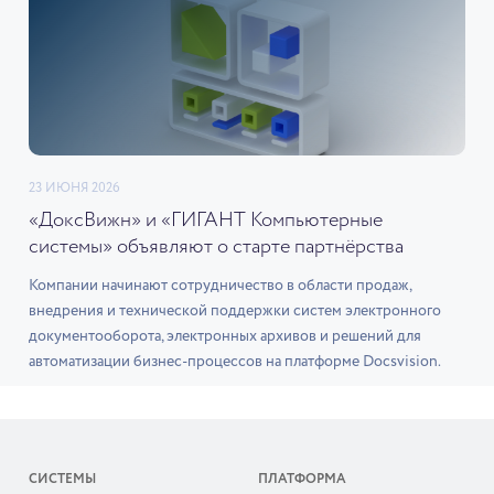
23 ИЮНЯ 2026
«ДоксВижн» и «ГИГАНТ Компьютерные
системы» объявляют о старте партнёрства
Компании начинают сотрудничество в области продаж,
внедрения и технической поддержки систем электронного
документооборота, электронных архивов и решений для
автоматизации бизнес-процессов на платформе Docsvision.
СИСТЕМЫ
ПЛАТФОРМА