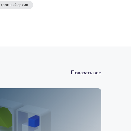
ктронный архив
Показать все