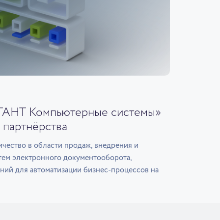
ГАНТ Компьютерные системы»
 партнёрства
чество в области продаж, внедрения и
тем электронного документооборота,
ний для автоматизации бизнес-процессов на