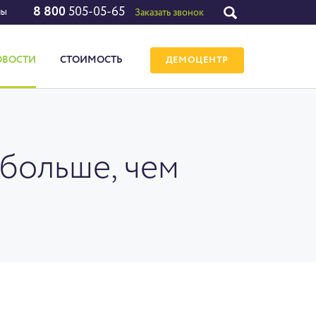
8 800
505-05-65
лы
Заказать звонок
ОВОСТИ
СТОИМОСТЬ
ДЕМОЦЕНТР
больше, чем