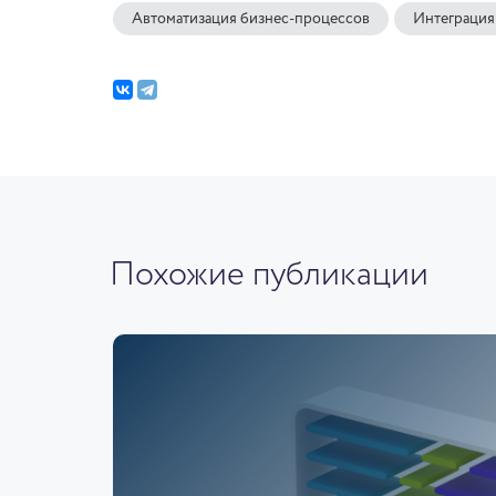
Автоматизация бизнес-процессов
Интеграция
Похожие публикации