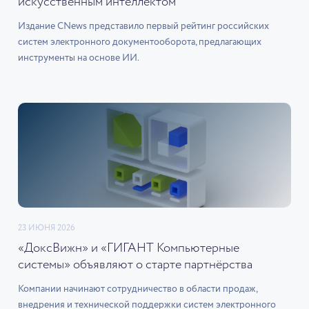
искусственным интеллектом
Издание CNews представило первый рейтинг российских
систем электронного документооборота, предлагающих
инструменты на основе ИИ.
23 ИЮНЯ 2026
«ДоксВижн» и «ГИГАНТ Компьютерные
системы» объявляют о старте партнёрства
Компании начинают сотрудничество в области продаж,
внедрения и технической поддержки систем электронного