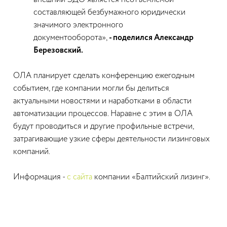
внешний ЭДО является неотъемлемой
составляющей безбумажного юридически
значимого электронного
документооборота»,
- поделился Александр
Березовский.
ОЛА планирует сделать конференцию ежегодным
событием, где компании могли бы делиться
актуальными новостями и наработками в области
автоматизации процессов. Наравне с этим в ОЛА
будут проводиться и другие профильные встречи,
затрагивающие узкие сферы деятельности лизинговых
компаний.
Информация -
с сайта
компании «Балтийский лизинг».