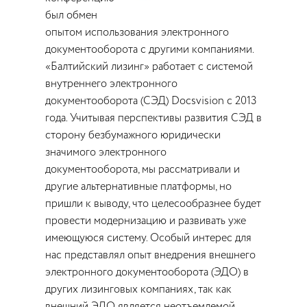
был обмен
опытом использования электронного
документооборота с другими компаниями.
«Балтийский лизинг» работает с системой
внутреннего электронного
документооборота (СЭД) Docsvision с 2013
года. Учитывая перспективы развития СЭД в
сторону безбумажного юридически
значимого электронного
документооборота, мы рассматривали и
другие альтернативные платформы, но
пришли к выводу, что целесообразнее будет
провести модернизацию и развивать уже
имеющуюся систему. Особый интерес для
нас представлял опыт внедрения внешнего
электронного документооборота (ЭДО) в
других лизинговых компаниях, так как