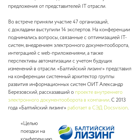
предложения от представителей IT отрасли.
Во встрече приняли участие 47 организаций,
с докладами выступили 14 экспертов. На конференции
поднимались вопросы, связанные с оптимизацией IT-
систем, внедрением электронного документооборота,
интеграцией с web-приложениями, а также
перспективы автоматизации с учетом будущих
изменений в отрасли. «Балтийский лизинг» представил
на конференции системный архитектор группы
развития информационных систем ОИТ Александр
Березовский, рассказавший о
проекте внутреннего
электронного документооборота в компании
. С 2013
года «Балтийский лизинг»
работает в СЭД Docsvision
.
«Целью
поездки на
конференцию