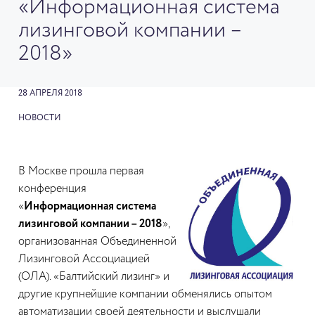
«Информационная система
лизинговой компании –
2018»
28 АПРЕЛЯ 2018
НОВОСТИ
В Москве прошла первая
конференция
«
Информационная система
лизинговой компании – 2018
»,
организованная Объединенной
Лизинговой Ассоциацией
(ОЛА). «Балтийский лизинг» и
другие крупнейшие компании обменялись опытом
автоматизации своей деятельности и выслушали