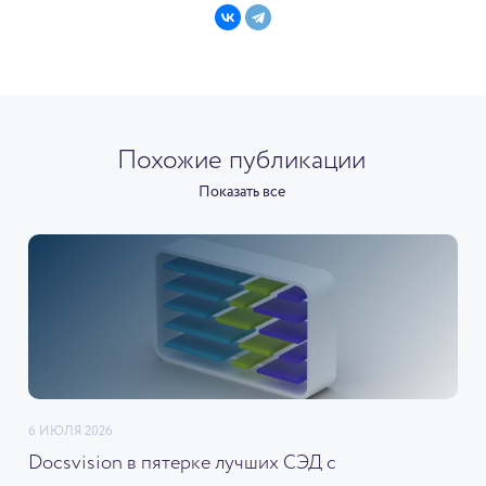
Похожие публикации
Показать все
6 ИЮЛЯ 2026
Docsvision в пятерке лучших СЭД с