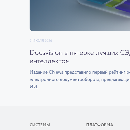
6 ИЮЛЯ 2026
Docsvision в пятерке лучших С
интеллектом
Издание CNews представило первый рейтинг р
электронного документооборота, предлагающи
ИИ.
СИСТЕМЫ
ПЛАТФОРМА