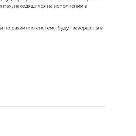
нтах, находящихся на исполнении в
ы по развитию системы будут завершены в