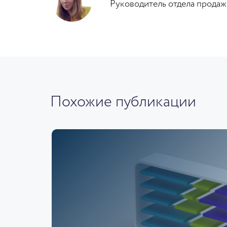
Руководитель отдела прода
Похожие публикации