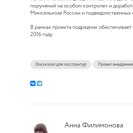
поручений на особом контроле» и доработ
Минсельхозе России и подведомственных е
В рамках проекта подрядчик обеспечивает
2016 году.
Docsvision для госструктур
Проект внедрения
Анна Филимонова