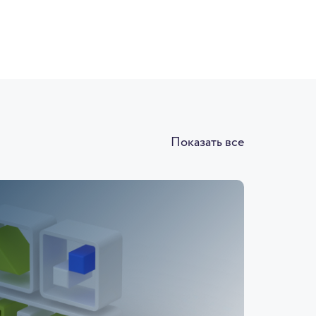
Показать все