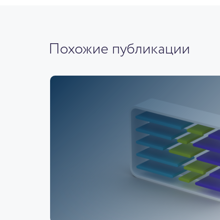
Похожие публикации