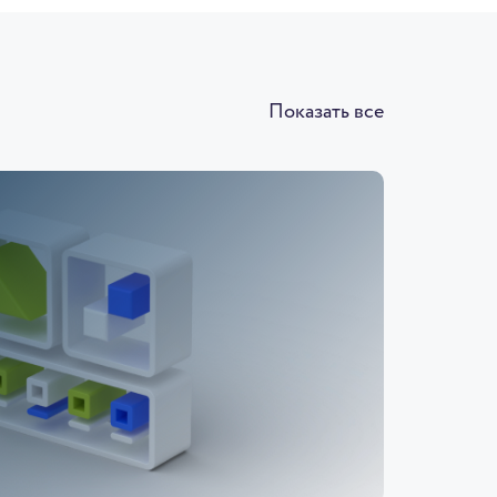
Показать все