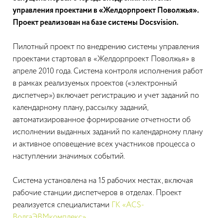
управления проектами в «Желдорпроект Поволжья».
Проект реализован на базе системы Docsvision.
Пилотный проект по внедрению системы управления
проектами стартовал в «Желдорпроект Поволжья» в
апреле 2010 года. Система контроля исполнения работ
в рамках реализуемых проектов («электронный
диспетчер») включает регистрацию и учет заданий по
календарному плану, рассылку заданий,
автоматизированное формирование отчетности об
исполнении выданных заданий по календарному плану
и активное оповещение всех участников процесса о
наступлении значимых событий.
Система установлена на 15 рабочих местах, включая
рабочие станции диспетчеров в отделах. Проект
реализуется специалистами
ГК «ACS-
ВолгаЭВМкомплекс»
.