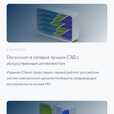
6 ИЮЛЯ 2026
Docsvision в пятерке лучших СЭД с
искусственным интеллектом
Издание CNews представило первый рейтинг российских
систем электронного документооборота, предлагающих
инструменты на основе ИИ.