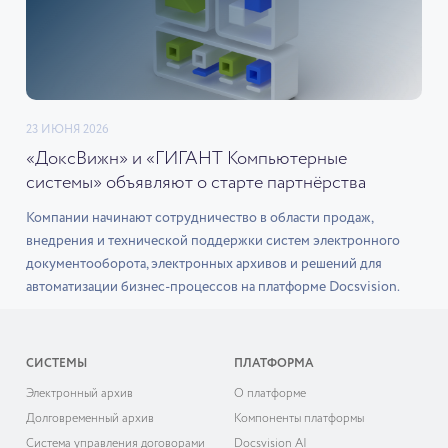
23 ИЮНЯ 2026
«ДоксВижн» и «ГИГАНТ Компьютерные
системы» объявляют о старте партнёрства
Компании начинают сотрудничество в области продаж,
внедрения и технической поддержки систем электронного
документооборота, электронных архивов и решений для
автоматизации бизнес-процессов на платформе Docsvision.
СИСТЕМЫ
ПЛАТФОРМА
Электронный архив
О платформе
Долговременный архив
Компоненты платформы
Система управления договорами
Docsvision AI