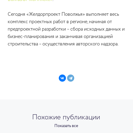
Сегодня «Желдорпроект Поволжья» выполняет весь
комплекс проектных работ в регионе, начиная от
предпроектной разработки – сбора исходных данных и
бизнес-планирования и заканчивая организацией
строительства – осуществления авторского надзора.
Похожие публикации
Показать все