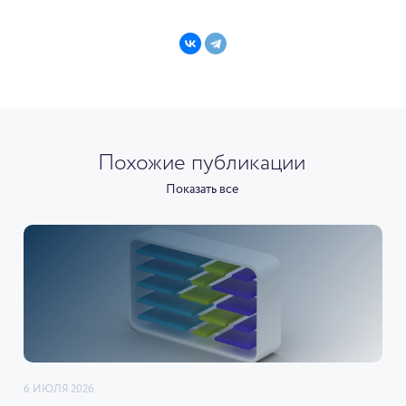
Похожие публикации
Показать все
6 ИЮЛЯ 2026