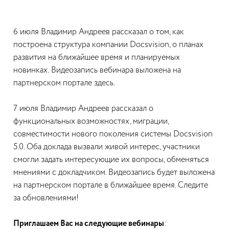
6 июля Владимир Андреев рассказал о том, как
построена структура компании Docsvision, о планах
развития на ближайшее время и планируемых
новинках. Видеозапись вебинара выложена на
партнерском портале здесь.
7 июля Владимир Андреев рассказал о
функциональных возможностях, миграции,
совместимости нового поколения системы Docsvision
5.0. Оба доклада вызвали живой интерес, участники
смогли задать интересующие их вопросы, обменяться
мнениями с докладчиком. Видеозапись будет выложена
на партнерском портале в ближайшее время. Следите
за обновлениями!
Приглашаем Вас на следующие вебинары
: