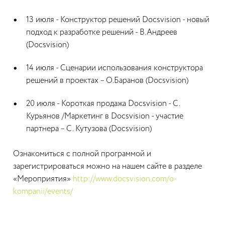
13 июля - Конструктор решений Docsvision - новый
подход к разработке решений - В.Андреев
(Docsvision)
14 июля - Сценарии использования конструктора
решений в проектах – О.Баранов (Docsvision)
20 июля - Короткая продажа Docsvision - C.
Курьянов /Маркетинг в Docsvision - участие
партнера – С. Кутузова (Docsvision)
Ознакомиться с полной программой и
зарегистрироваться можно на нашем сайте в разделе
«Мероприятия»
http://www.docsvision.com/o-
kompanii/events/