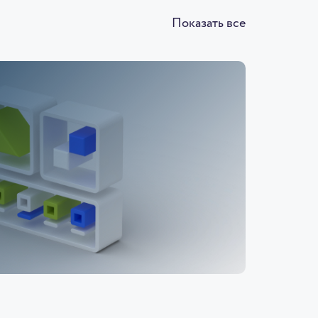
Показать все