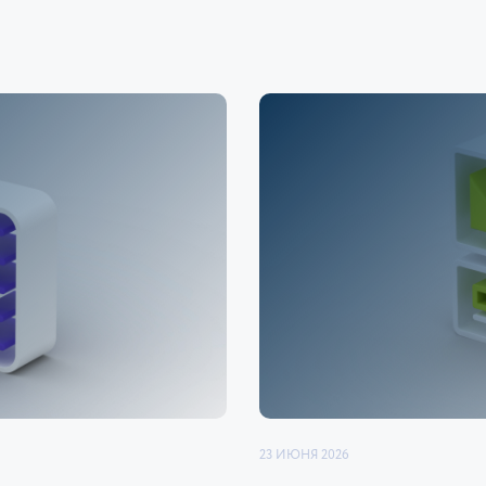
23 ИЮНЯ 2026