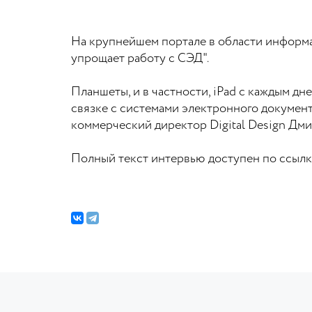
На крупнейшем портале в области информа
упрощает работу с СЭД".
Планшеты, и в частности, iPad с каждым дн
связке с системами электронного документ
коммерческий директор Digital Design Дм
Полный текст интервью доступен по ссыл