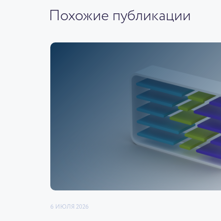
Похожие публикации
6 ИЮЛЯ 2026