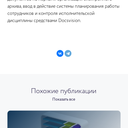
архива, ввод в действие системы планирования работы
сотрудников и контроля исполнительской
дисциплины средствами Docsvision.
Похожие публикации
Показать все