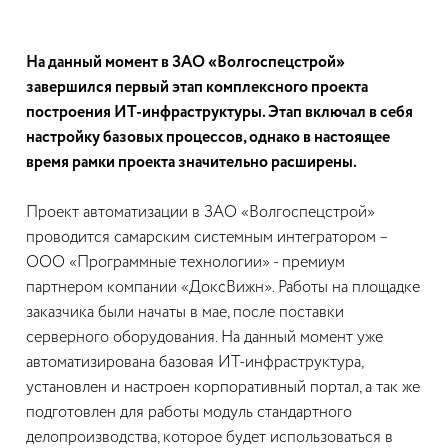
На данный момент в ЗАО «Волгоспецстрой»
завершился первый этап комплексного проекта
построения ИТ-инфраструктуры. Этап включал в себя
настройку базовых процессов, однако в настоящее
время рамки проекта значительно расширены.
Проект автоматизации в ЗАО «Волгоспецстрой»
проводится самарским системным интегратором –
ООО «Программные технологии» - премиум
партнером компании «ДоксВижн». Работы на площадке
заказчика были начаты в мае, после поставки
серверного оборудования. На данный момент уже
автоматизирована базовая ИТ-инфраструктура,
установлен и настроен корпоративный портал, а так же
подготовлен для работы модуль стандартного
делопроизводства, которое будет использоваться в