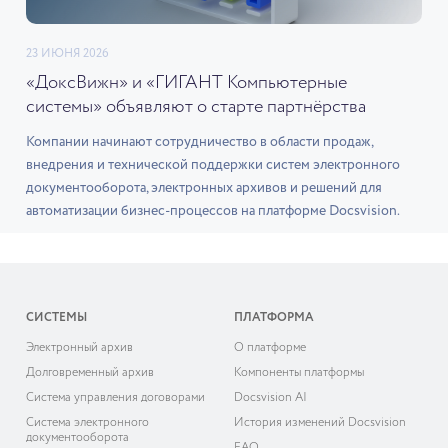
23 ИЮНЯ 2026
«ДоксВижн» и «ГИГАНТ Компьютерные
системы» объявляют о старте партнёрства
Компании начинают сотрудничество в области продаж,
внедрения и технической поддержки систем электронного
документооборота, электронных архивов и решений для
автоматизации бизнес-процессов на платформе Docsvision.
СИСТЕМЫ
ПЛАТФОРМА
Электронный архив
О платформе
Долговременный архив
Компоненты платформы
Система управления договорами
Docsvision AI
Система электронного
История изменений Docsvision
документооборота