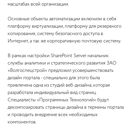
масштабах всей организации.
Основные объекты автоматизации включили в себя
платформу виртуализации, платформу для резервного
копирования, систему безопасного доступа в
Интернет, а так же корпоративную почтовую систему.
В рамках настройки SharePoint Server начальник
службы аналитики и стратегического развития ЗАО
«Волгоспецстрой» предложил усовершенствовать
дизайн портала - специально для этого была
привлечена одна из студий веб-дизайна, которая
разработала индивидуальный вид страниц.
Специалисты «Программных Технологий» будут
декомпозировать страницы дизайна в термины портала
и проводить внедрение всех необходимых
компонентов.