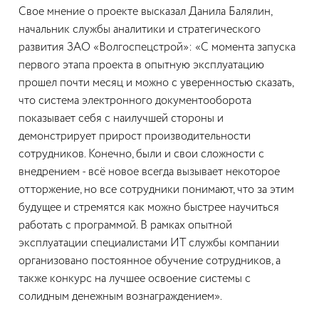
Свое мнение о проекте высказал Данила Балялин,
начальник службы аналитики и стратегического
развития ЗАО «Волгоспецстрой»: «С момента запуска
первого этапа проекта в опытную эксплуатацию
прошел почти месяц и можно с уверенностью сказать,
что система электронного документооборота
показывает себя с наилучшей стороны и
демонстрирует прирост производительности
сотрудников. Конечно, были и свои сложности с
внедрением - всё новое всегда вызывает некоторое
отторжение, но все сотрудники понимают, что за этим
будущее и стремятся как можно быстрее научиться
работать с программой. В рамках опытной
эксплуатации специалистами ИТ службы компании
организовано постоянное обучение сотрудников, а
также конкурс на лучшее освоение системы с
солидным денежным вознаграждением».