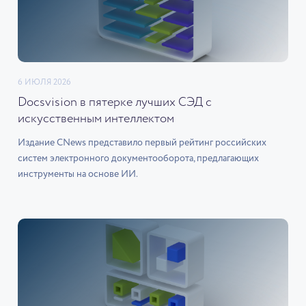
6 ИЮЛЯ 2026
Docsvision в пятерке лучших СЭД с
искусственным интеллектом
Издание CNews представило первый рейтинг российских
систем электронного документооборота, предлагающих
инструменты на основе ИИ.