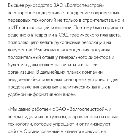
Высшее руководство ЗАО «Волгоспецстрой»
всесторонне поддерживает внедрение современных
передовых технологий не только в строительстве, но и
в ИТ составляющей компании. Поэтому было принято
решение о внедрении в СЭД графического планшета,
позволяющего делать рукописные резолюции на
документах. Реализованная концепция получила
положительный отзыв у генерального директора и
будет и в дальнейшем развиваться в нашей
организации. В дальнейших планах компании
внедрение беспроводных сенсорных устройств, для
представления сводных аналитических данных в
удобном информативном виде».
«Мы давно работаем с ЗАО «Волгоспецстрой», и
всегда видели их энтузиазм, направленный на новые
технологии, которые упрощают и оптимизируют
работу. Организованный у клиента конкурс на