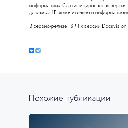
информации». Сертифицированная версия 
до класса 1Г включительно и информационн
В сервис-релизе SR 1 к версии Docsvision
Похожие публикации