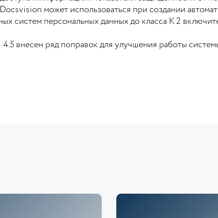
Docsvision может использоваться при создании автома
ых систем персональных данных до класса К 2 включит
 4.5 внесен ряд поправок для улучшения работы системы