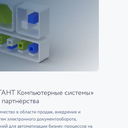
ГАНТ Компьютерные системы»
 партнёрства
чество в области продаж, внедрения и
тем электронного документооборота,
ний для автоматизации бизнес-процессов на