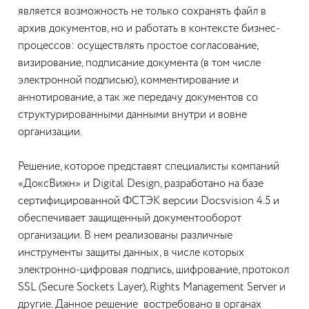
является возможность не только сохранять файл в
архив документов, но и работать в контексте бизнес-
процессов: осуществлять простое согласование,
визирование, подписание документа (в том числе
электронной подписью), комментирование и
аннотирование, а так же передачу документов со
структурированными данными внутри и вовне
организации.
Решение, которое представят специалисты компаний
«ДоксВижн» и Digital Design, разработано на базе
сертифицированной ФСТЭК версии Docsvision 4.5 и
обеспечивает защищенный документооборот
организации. В нем реализованы различные
инструменты защиты данных, в числе которых
электронно-цифровая подпись, шифрование, протокол
SSL (Secure Sockets Layer), Rights Management Server и
другие. Данное решение востребовано в органах