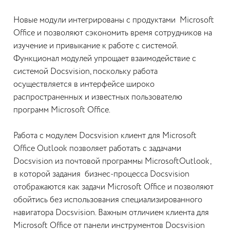
Новые модули интегрированы с продуктами Microsoft
Office и позволяют сэкономить время сотрудников на
изучение и привыкание к работе с системой.
Функционал модулей упрощает взаимодействие с
системой Docsvision, поскольку работа
осуществляется в интерфейсе широко
распространенных и известных пользователю
программ Microsoft Office.
Работа с модулем Docsvision клиент для Microsoft
Office Outlook позволяет работать с задачами
Docsvision из почтовой программы MicrosoftOutlook,
в которой задания бизнес-процесса Docsvision
отображаются как задачи Microsoft Office и позволяют
обойтись без использования специализированного
навигатора Docsvision. Важным отличием клиента для
Microsoft Office от панели инструментов Docsvision