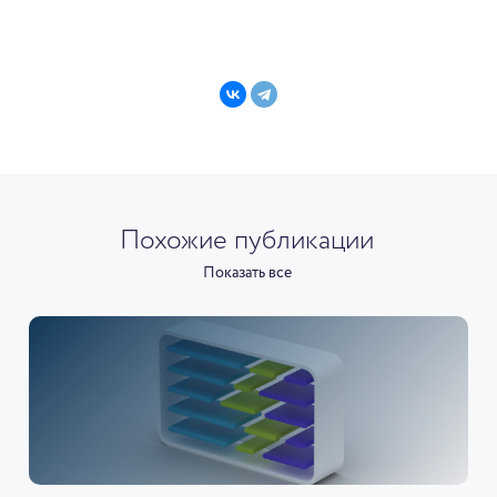
Похожие публикации
Показать все