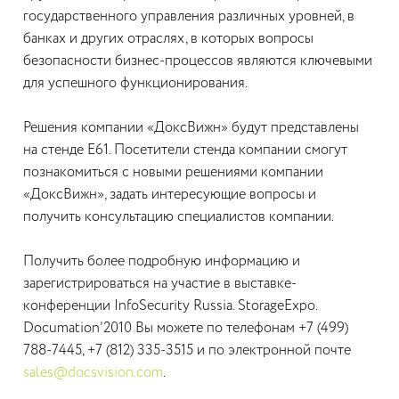
государственного управления различных уровней, в
банках и других отраслях, в которых вопросы
безопасности бизнес-процессов являются ключевыми
для успешного функционирования.
Решения компании «ДоксВижн» будут представлены
на стенде Е61. Посетители стенда компании смогут
познакомиться с новыми решениями компании
«ДоксВижн», задать интересующие вопросы и
получить консультацию специалистов компании.
Получить более подробную информацию и
зарегистрироваться на участие в выставке-
конференции InfoSecurity Russia. StorageExpo.
Documation’2010 Вы можете по телефонам +7 (499)
788-7445, +7 (812) 335-3515 и по электронной почте
sales@docsvision.com
.