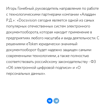
Игорь Гонебный, руководитель направления по работе
с технологическими партнерами компании «Аладдин
Р.Д.»: «Docsvision сегодня является одной из самых
популярных отечественных систем электронного
документооборота, которая находит применение в
предприятиях любого масштаба и вида деятельности. С
решениями eToken юридически-значимый
документооборот будет надежно защищен самыми
современными технологиями, а также полностью
соответствовать российскому законодательству - ФЗ
«Об электронной цифровой подписи» и «О
персональных данных».