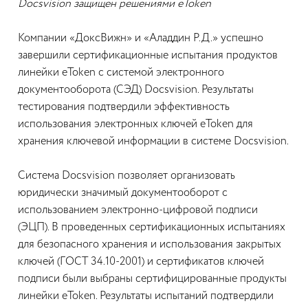
Docsvision защищен решениями eToken
Компании «ДоксВижн» и «Аладдин Р.Д.» успешно
завершили сертификационные испытания продуктов
линейки eToken с системой электронного
документооборота (СЭД) Docsvision. Результаты
тестирования подтвердили эффективность
использования электронных ключей eToken для
хранения ключевой информации в системе Docsvision.
Cистема Docsvision позволяет организовать
юридически значимый документооборот с
использованием электронно-цифровой подписи
(ЭЦП). В проведенных сертификационных испытаниях
для безопасного хранения и использования закрытых
ключей (ГОСТ 34.10-2001) и сертификатов ключей
подписи были выбраны сертифицированные продукты
линейки eToken. Результаты испытаний подтвердили