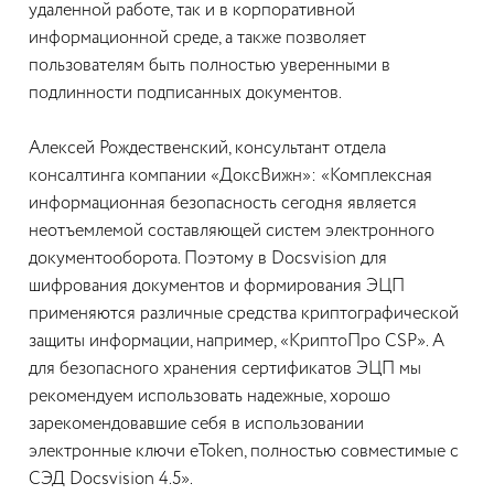
удаленной работе, так и в корпоративной
информационной среде, а также позволяет
пользователям быть полностью уверенными в
подлинности подписанных документов.
Алексей Рождественский, консультант отдела
консалтинга компании «ДоксВижн»: «Комплексная
информационная безопасность сегодня является
неотъемлемой составляющей систем электронного
документооборота. Поэтому в Docsvision для
шифрования документов и формирования ЭЦП
применяются различные средства криптографической
защиты информации, например, «КриптоПро CSP». А
для безопасного хранения сертификатов ЭЦП мы
рекомендуем использовать надежные, хорошо
зарекомендовавшие себя в использовании
электронные ключи eToken, полностью совместимые с
СЭД Docsvision 4.5».