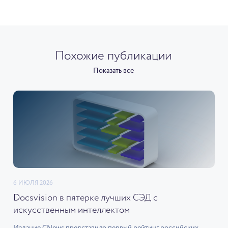
Похожие публикации
Показать все
6 ИЮЛЯ 2026
Docsvision в пятерке лучших СЭД с
искусственным интеллектом