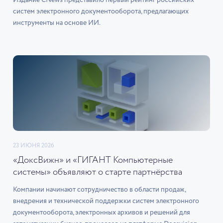
Издание CNews представило первый рейтинг российских
систем электронного документооборота, предлагающих
инструменты на основе ИИ.
23 ИЮНЯ 2026
«ДоксВижн» и «ГИГАНТ Компьютерные
системы» объявляют о старте партнёрства
Компании начинают сотрудничество в области продаж,
внедрения и технической поддержки систем электронного
документооборота, электронных архивов и решений для