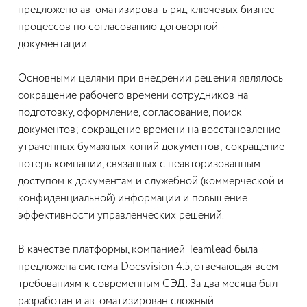
предложено автоматизировать ряд ключевых бизнес-
процессов по согласованию договорной
документации.
Основными целями при внедрении решения являлось
сокращение рабочего времени сотрудников на
подготовку, оформление, согласование, поиск
документов; сокращение времени на восстановление
утраченных бумажных копий документов; сокращение
потерь компании, связанных с неавторизованным
доступом к документам и служебной (коммерческой и
конфиденциальной) информации и повышение
эффективности управленческих решений.
В качестве платформы, компанией Teamlead была
предложена система Docsvision 4.5, отвечающая всем
требованиям к современным СЭД. За два месяца был
разработан и автоматизирован сложный