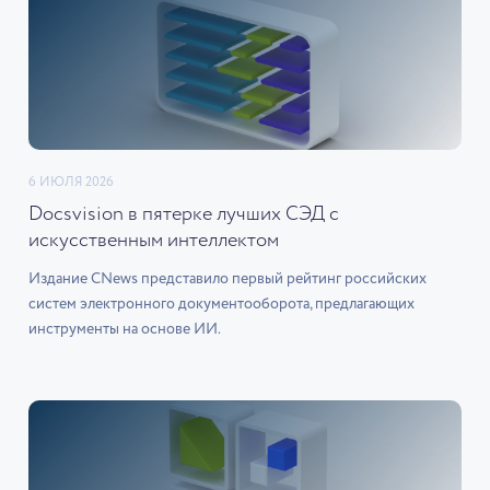
6 ИЮЛЯ 2026
Docsvision в пятерке лучших СЭД с
искусственным интеллектом
Издание CNews представило первый рейтинг российских
систем электронного документооборота, предлагающих
инструменты на основе ИИ.