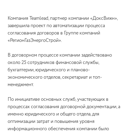
Компания Teamlead, партнер компании «ДоксВижн»,
завершила проект по автоматизации процесса
согласования договоров в Группе компаний
«РегионГазЭнергоСтрой».
В договорном процессе компании задействовано
около 25 сотрудников финансовой службы,
бухгалтерии, юридического и планово-
экономического отделов, секретариат и топ-
менеджмент.
По инициативе основных служб, участвующих в
процессах согласования договорной документации, а
именно юридического и общего отдела, для
оптимизации затрат и повышения уровня
информационного обеспечения компании было