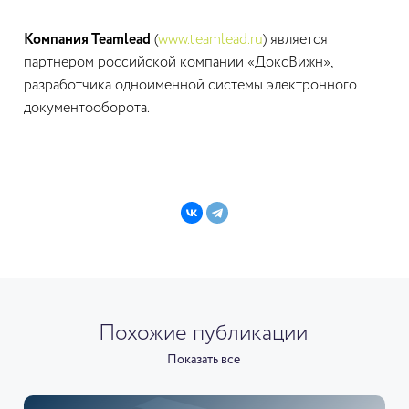
Компания Teamlead
(
www.teamlead.ru
) является
партнером российской компании «ДоксВижн»,
разработчика одноименной системы электронного
документооборота.
Похожие публикации
Показать все