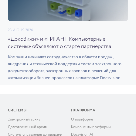
23 ИЮНЯ 2026
«ДоксВижн» и «ГИГАНТ Компьютерные
системы» объявляют о старте партнёрства
Компании начинают сотрудничество в области продаж,
внедрения и технической поддержки систем электронного
документооборота, электронных архивов и решений для
автоматизации бизнес-процессов на платформе Docsvision.
СИСТЕМЫ
ПЛАТФОРМА
Электронный архив
О платформе
Долговременный архив
Компоненты платформы
Система управления договорами
Docsvision AI