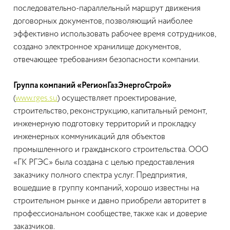
последовательно-параллельный маршрут движения
договорных документов, позволяющий наиболее
эффективно использовать рабочее время сотрудников,
создано электронное хранилище документов,
отвечающее требованиям безопасности компании.
Группа компаний «РегионГазЭнергоСтрой»
(
www.rges.su
) осуществляет проектирование,
строительство, реконструкцию, капитальный ремонт,
инженерную подготовку территорий и прокладку
инженерных коммуникаций для объектов
промышленного и гражданского строительства. ООО
«ГК РГЭС» была создана с целью предоставления
заказчику полного спектра услуг. Предприятия,
вошедшие в группу компаний, хорошо известны на
строительном рынке и давно приобрели авторитет в
профессиональном сообществе, также как и доверие
заказчиков.