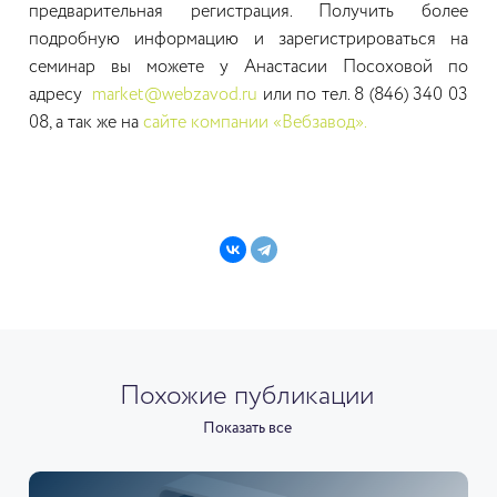
предварительная регистрация. Получить более
подробную информацию и зарегистрироваться на
семинар вы можете у Анастасии Посоховой по
адресу
market@webzavod.ru
или по тел. 8 (846) 340 03
08, а так же на
сайте компании «Вебзавод».
Похожие публикации
Показать все