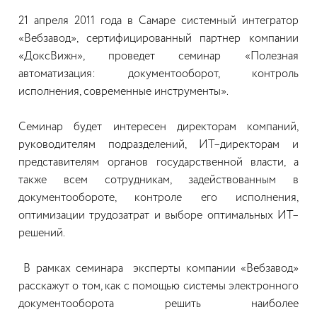
21 апреля 2011 года в Самаре системный интегратор
«Вебзавод», сертифицированный партнер компании
«ДоксВижн», проведет семинар «Полезная
автоматизация: документооборот, контроль
исполнения, современные инструменты».
Семинар будет интересен директорам компаний,
руководителям подразделений, ИТ–директорам и
представителям органов государственной власти, а
также всем сотрудникам, задействованным в
документообороте, контроле его исполнения,
оптимизации трудозатрат и выборе оптимальных ИТ–
решений.
В рамках семинара эксперты компании «Вебзавод»
расскажут о том, как с помощью системы электронного
документооборота
решить наиболее