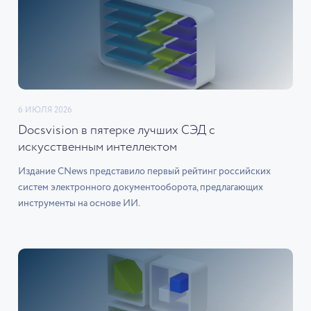
6 ИЮЛЯ 2026
Docsvision в пятерке лучших СЭД с
искусственным интеллектом
Издание CNews представило первый рейтинг российских
систем электронного документооборота, предлагающих
инструменты на основе ИИ.