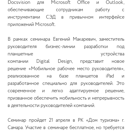
Docsvision для Microsoft Office и Outlook,
обеспечивающие сотрудникам работу с
инструментами СЭД в привычном интерфейсе
приложений Microsoft.
В рамках семинара Евгений Макаревич, заместитель
руководителя бизнес-линии разработки под
планшетные устройства
компании Digital Design, представит новое
решение «Мобильное рабочее место руководителя»,
реализованное на базе планшетов iPad и
разработанное специально для руководителей. Это
современное и легко адаптируемое решение,
призванное обеспечить мобильность и непрерывность
в деятельности руководителей компаний.
Семинар пройдет 21 апреля в РК «Дом туризма» г.
Самара. Участие в семинаре бесплатное, но требуется