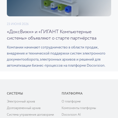
23 ИЮНЯ 2026
«ДоксВижн» и «ГИГАНТ Компьютерные
системы» объявляют о старте партнёрства
Компании начинают сотрудничество в области продаж,
внедрения и технической поддержки систем электронного
документооборота, электронных архивов и решений для
автоматизации бизнес-процессов на платформе Docsvision.
СИСТЕМЫ
ПЛАТФОРМА
Электронный архив
О платформе
Долговременный архив
Компоненты платформы
Система управления договорами
Docsvision AI