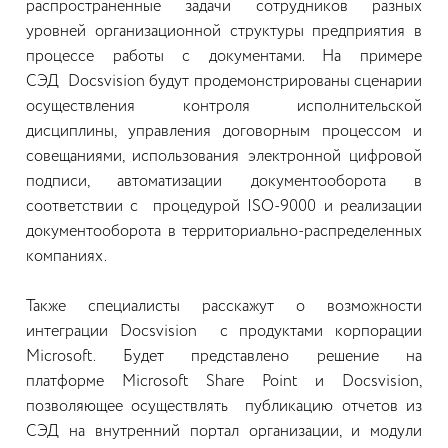
распространенные задачи сотрудников разных
уровней организационной структуры предприятия в
процессе работы с документами. На примере
СЭД Docsvision будут продемонстрированы сценарии
осуществления контроля исполнительской
дисциплины, управления договорным процессом и
совещаниями, использования электронной цифровой
подписи, автоматизации документооборота в
соответствии с процедурой ISO-9000 и реализации
документооборота в территориально-распределенных
компаниях.
Также специалисты расскажут о возможности
интеграции Docsvision с продуктами корпорации
Microsoft. Будет представлено решение на
платформе Microsoft Share Point и Docsvision,
позволяющее осуществлять публикацию отчетов из
СЭД на внутренний портал организации, и модули